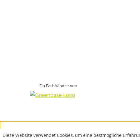
Ein Fachhändler von
Diese Website verwendet Cookies, um eine bestmögliche Erfahru