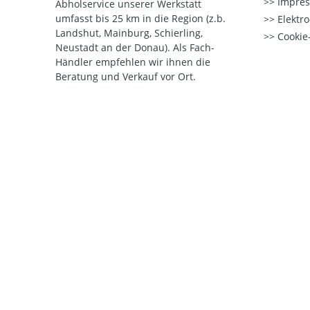
Impre
Abholservice unserer Werkstatt
umfasst bis 25 km in die Region (z.b.
Elektr
Landshut, Mainburg, Schierling,
Cookie-
Neustadt an der Donau). Als Fach-
Händler empfehlen wir ihnen die
Beratung und Verkauf vor Ort.