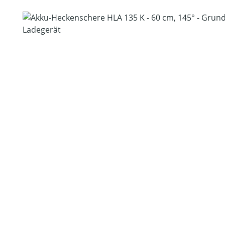
Bildergalerie überspringen