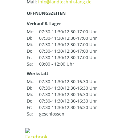
Mail:
ÖFFNUNGSZEITEN
Verkauf & Lager
Mo:
07:30-11:30/12:30-17:00 Uhr
Di:
07:30-11:30/12:30-17:00 Uhr
Mi:
07:30-11:30/12:30-17:00 Uhr
Do:
07:30-11:30/12:30-17:00 Uhr
Fr:
07:30-11:30/12:30-17:00 Uhr
Sa:
09:00 - 12:00 Uhr
Werkstatt
Mo:
07:30-11:30/12:30-16:30 Uhr
Di:
07:30-11:30/12:30-16:30 Uhr
Mi:
07:30-11:30/12:30-16:30 Uhr
Do:
07:30-11:30/12:30-16:30 Uhr
Fr:
07:30-11:30/12:30-16:30 Uhr
Sa:
geschlossen