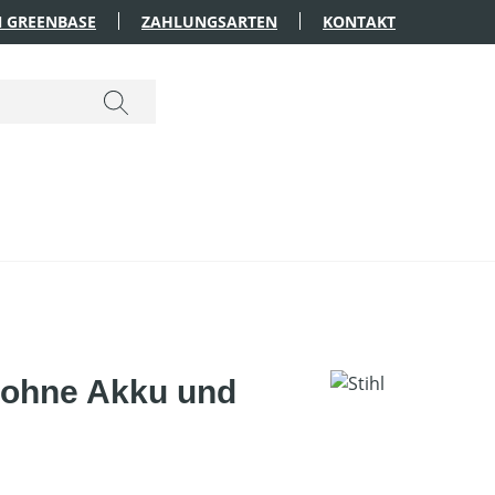
 GREENBASE
ZAHLUNGSARTEN
KONTAKT
 ohne Akku und