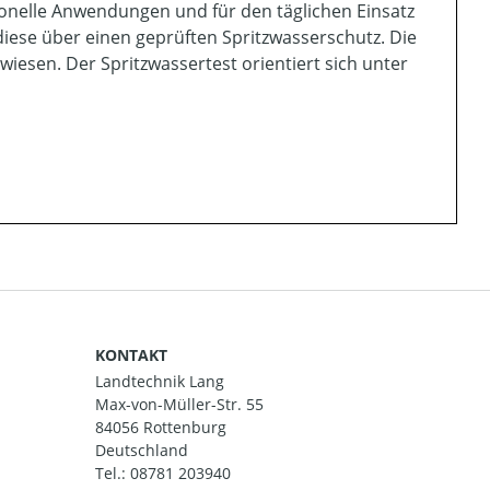
ionelle Anwendungen und für den täglichen Einsatz
diese über einen geprüften Spritzwasserschutz. Die
esen. Der Spritzwassertest orientiert sich unter
KONTAKT
Landtechnik Lang
Max-von-Müller-Str. 55
84056 Rottenburg
Deutschland
Tel.:
08781 203940