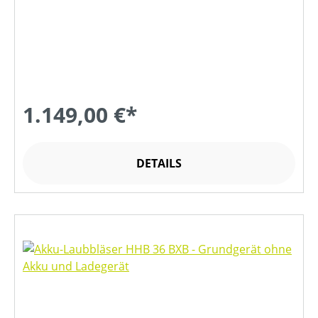
1.149,00 €*
DETAILS