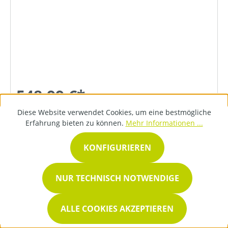
548,99 €*
Diese Website verwendet Cookies, um eine bestmögliche
Erfahrung bieten zu können.
Mehr Informationen ...
DETAILS
KONFIGURIEREN
NUR TECHNISCH NOTWENDIGE
ALLE COOKIES AKZEPTIEREN