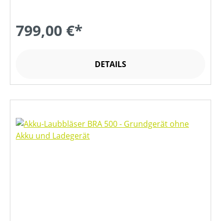
799,00 €*
DETAILS