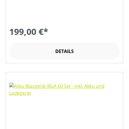
199,00 €*
DETAILS