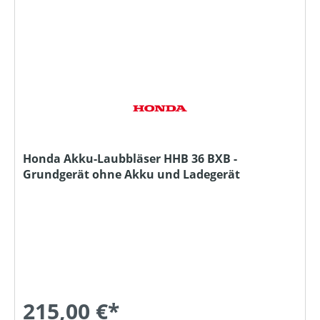
Honda Akku-Laubbläser HHB 36 BXB -
Grundgerät ohne Akku und Ladegerät
215,00 €*