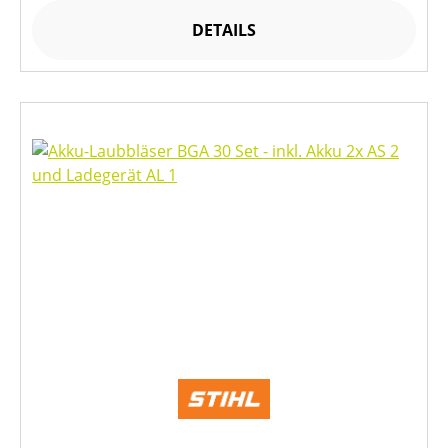
DETAILS