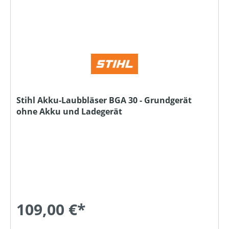
Stihl Akku-Laubbläser BGA 30 - Grundgerät
ohne Akku und Ladegerät
109,00 €*