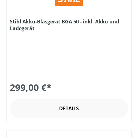
Stihl Akku-Blasgerät BGA 50 - inkl. Akku und
Ladegerät
299,00 €*
DETAILS