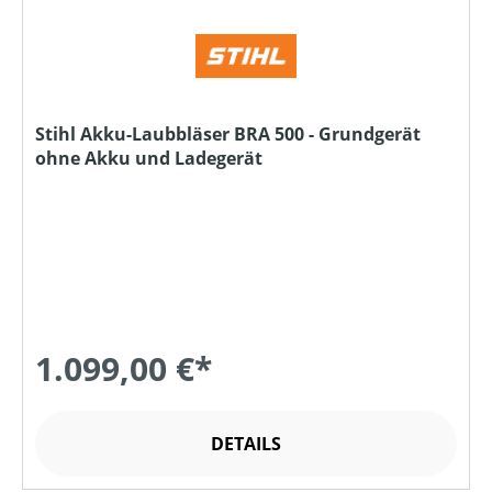
Stihl Akku-Laubbläser BRA 500 - Grundgerät
ohne Akku und Ladegerät
1.099,00 €*
DETAILS