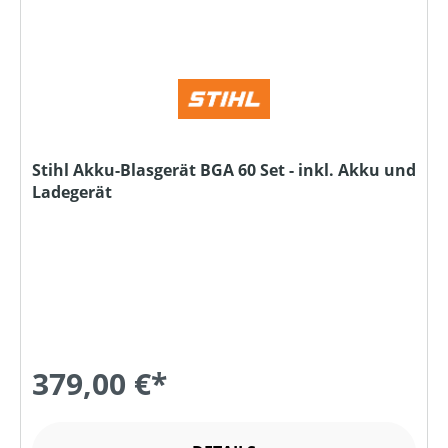
Stihl Akku-Blasgerät BGA 60 Set - inkl. Akku und
Ladegerät
379,00 €*