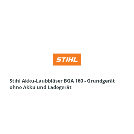
Stihl Akku-Laubbläser BGA 160 - Grundgerät
ohne Akku und Ladegerät