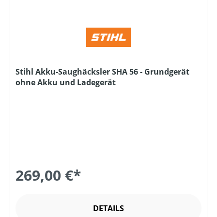
Stihl Akku-Saughäcksler SHA 56 - Grundgerät
ohne Akku und Ladegerät
269,00 €*
DETAILS