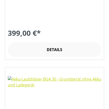
399,00 €*
DETAILS