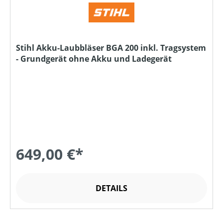
Stihl Akku-Laubbläser BGA 200 inkl. Tragsystem
- Grundgerät ohne Akku und Ladegerät
649,00 €*
DETAILS