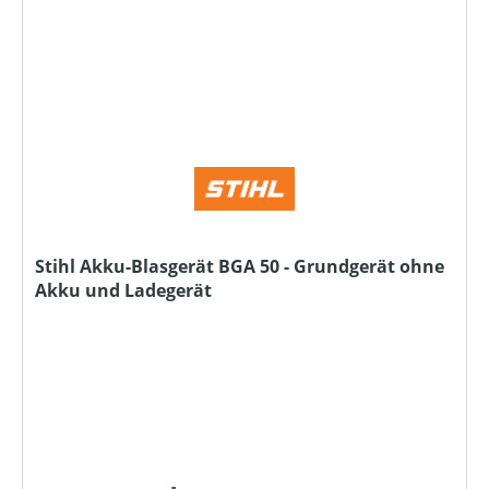
Stihl Akku-Blasgerät BGA 50 - Grundgerät ohne
Akku und Ladegerät