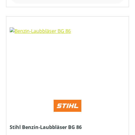
Stihl Benzin-Laubbläser BG 86