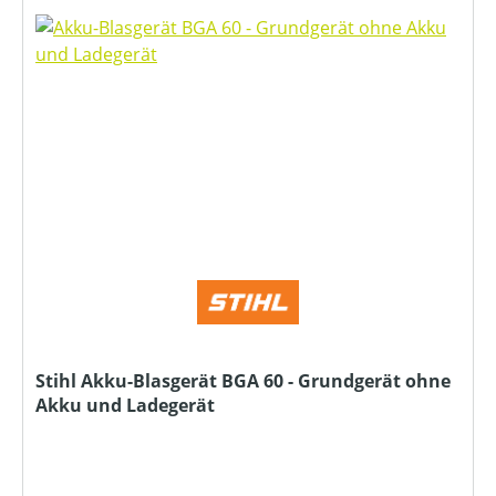
Stihl Akku-Blasgerät BGA 60 - Grundgerät ohne
Akku und Ladegerät