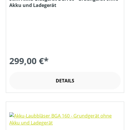
Akku und Ladegerät
299,00 €*
DETAILS