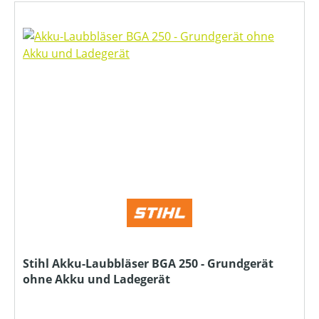
Stihl Akku-Laubbläser BGA 250 - Grundgerät
ohne Akku und Ladegerät