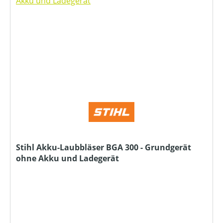
Stihl Akku-Laubbläser BGA 300 - Grundgerät
ohne Akku und Ladegerät