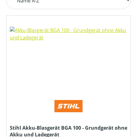
Stihl Akku-Blasgerät BGA 100 - Grundgerät ohne
Akku und Ladegerät