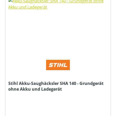
Stihl Akku-Saughäcksler SHA 140 - Grundgerät
ohne Akku und Ladegerät