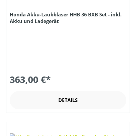
Honda Akku-Laubbläser HHB 36 BXB Set - inkl.
Akku und Ladegerät
363,00 €*
DETAILS