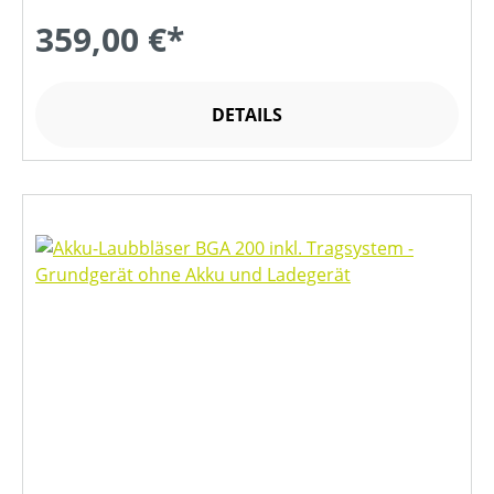
359,00 €*
DETAILS