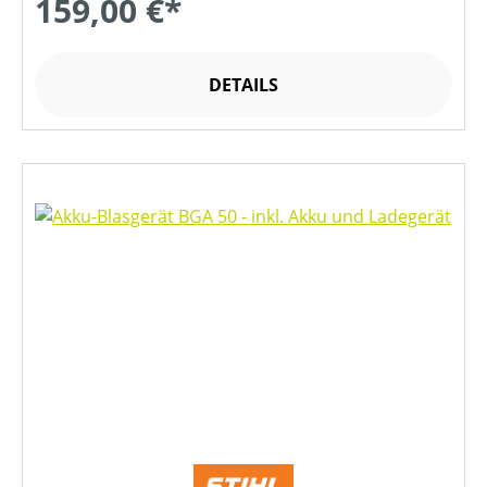
159,00 €*
DETAILS