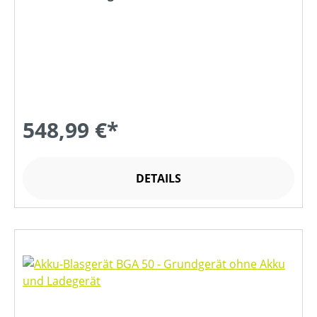
548,99 €*
DETAILS