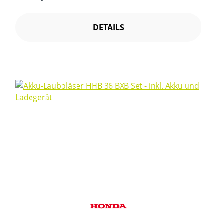
DETAILS