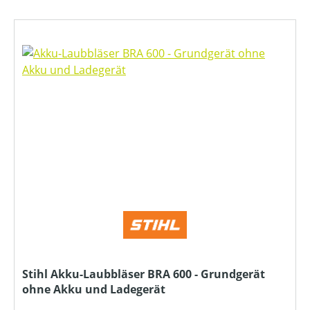
Stihl Akku-Laubbläser BRA 600 - Grundgerät
ohne Akku und Ladegerät