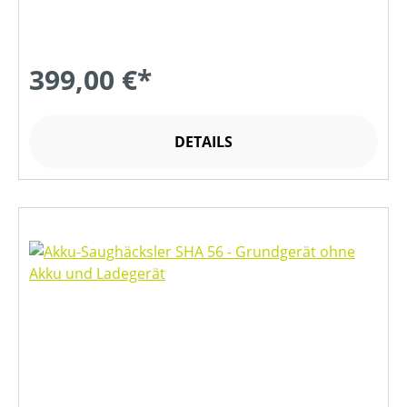
399,00 €*
DETAILS