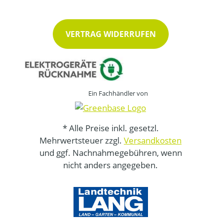
VERTRAG WIDERRUFEN
Ein Fachhändler von
* Alle Preise inkl. gesetzl.
Mehrwertsteuer zzgl.
Versandkosten
und ggf. Nachnahmegebühren, wenn
nicht anders angegeben.