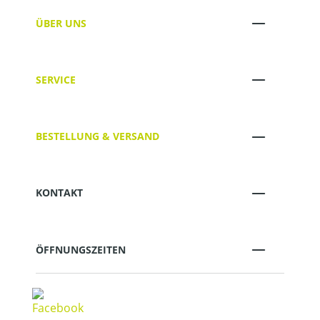
ÜBER UNS
SERVICE
BESTELLUNG & VERSAND
KONTAKT
ÖFFNUNGSZEITEN