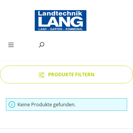
Zum Hauptinhalt springen
PRODUKTE FILTERN
Keine Produkte gefunden.