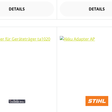
DETAILS
DETAILS