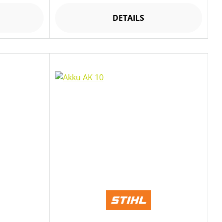
DETAILS