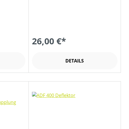
26,00 €*
DETAILS