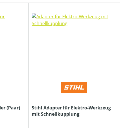
er (Paar)
Stihl Adapter für Elektro-Werkzeug
mit Schnellkupplung