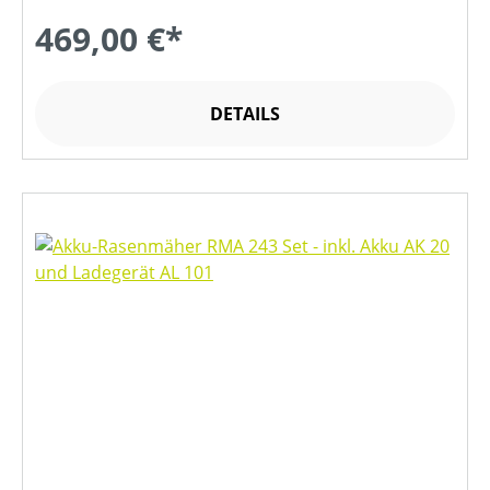
469,00 €*
DETAILS