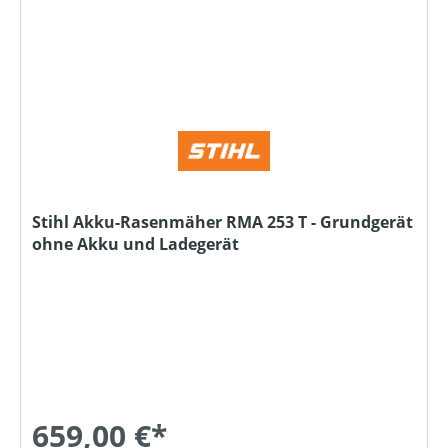
Stihl Akku-Rasenmäher RMA 253 T - Grundgerät
ohne Akku und Ladegerät
659,00 €*