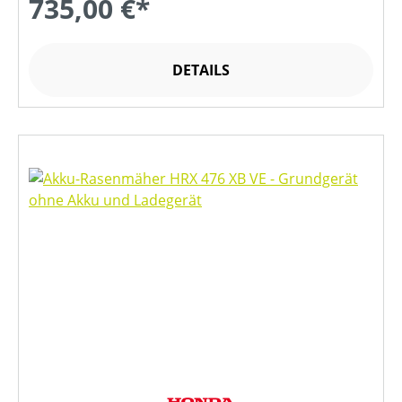
735,00 €*
DETAILS