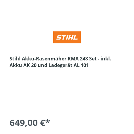
Stihl Akku-Rasenmäher RMA 248 Set - inkl.
Akku AK 20 und Ladegerät AL 101
649,00 €*