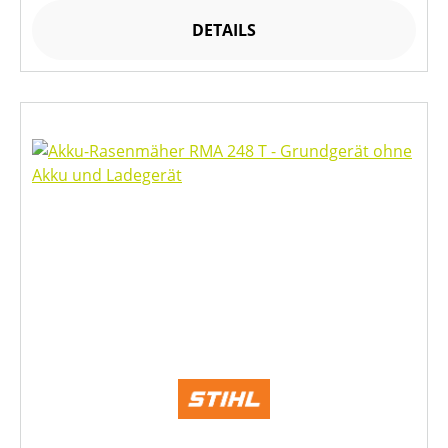
DETAILS