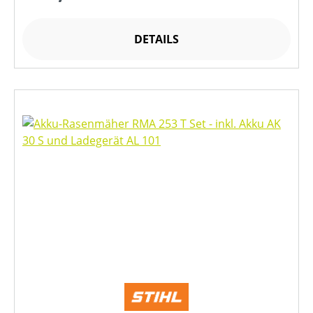
DETAILS