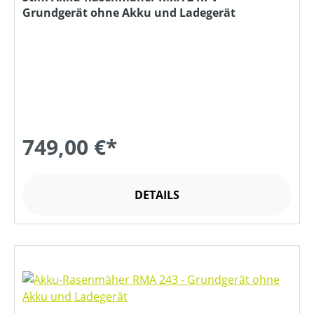
Grundgerät ohne Akku und Ladegerät
749,00 €*
DETAILS