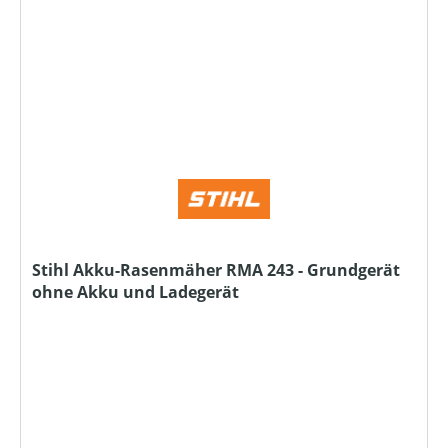
Stihl Akku-Rasenmäher RMA 243 - Grundgerät
ohne Akku und Ladegerät