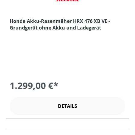
Honda Akku-Rasenmäher HRX 476 XB VE -
Grundgerät ohne Akku und Ladegerät
1.299,00 €*
DETAILS