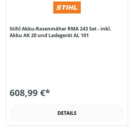
Stihl Akku-Rasenmäher RMA 243 Set - inkl.
Akku AK 20 und Ladegerät AL 101
608,99 €*
DETAILS