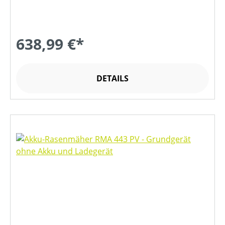
638,99 €*
DETAILS