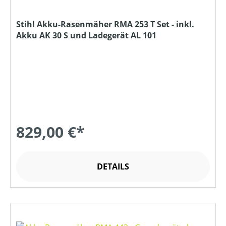
Stihl Akku-Rasenmäher RMA 253 T Set - inkl.
Akku AK 30 S und Ladegerät AL 101
829,00 €*
DETAILS