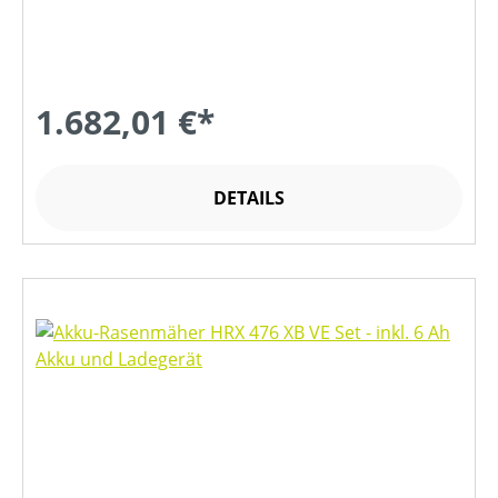
1.682,01 €*
DETAILS