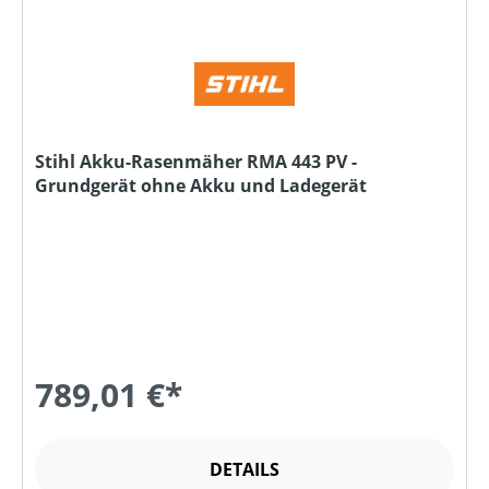
Stihl Akku-Rasenmäher RMA 443 PV -
Grundgerät ohne Akku und Ladegerät
789,01 €*
DETAILS