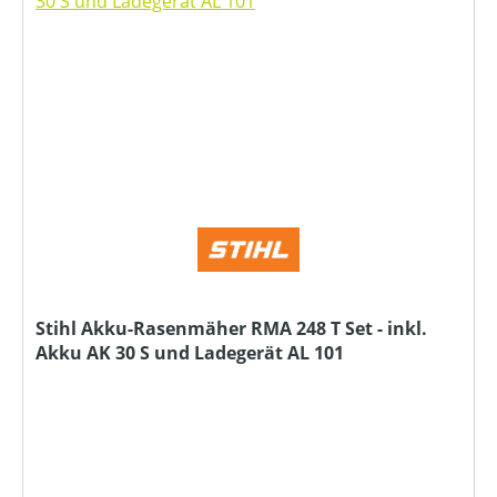
Stihl Akku-Rasenmäher RMA 248 T Set - inkl.
Akku AK 30 S und Ladegerät AL 101