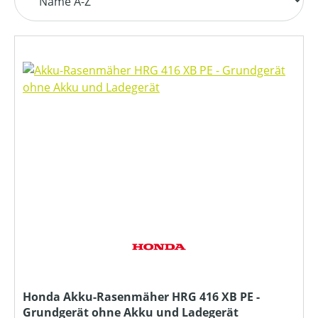
Honda Akku-Rasenmäher HRG 416 XB PE -
Grundgerät ohne Akku und Ladegerät