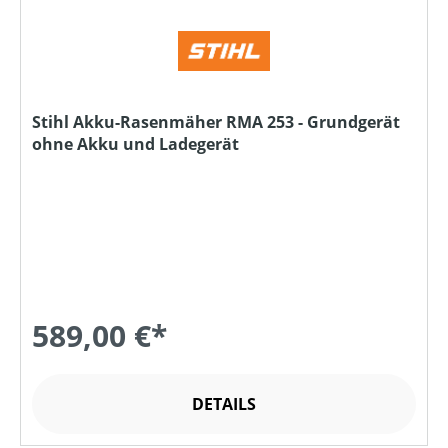
Stihl Akku-Rasenmäher RMA 253 - Grundgerät
ohne Akku und Ladegerät
589,00 €*
DETAILS