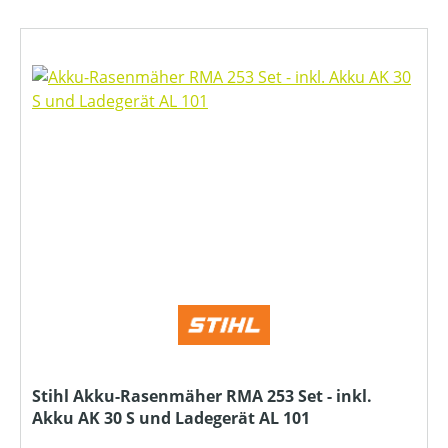
Stihl Akku-Rasenmäher RMA 253 Set - inkl.
Akku AK 30 S und Ladegerät AL 101