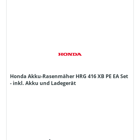
Honda Akku-Rasenmäher HRG 416 XB PE EA Set
- inkl. Akku und Ladegerät