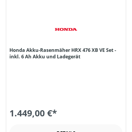
Honda Akku-Rasenmäher HRX 476 XB VE Set -
inkl. 6 Ah Akku und Ladegerät
1.449,00 €*