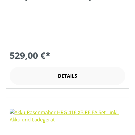
529,00 €*
DETAILS