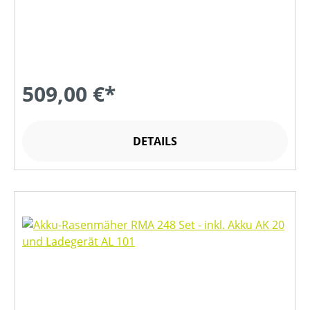
509,00 €*
DETAILS