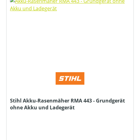
Stihl Akku-Rasenmäher RMA 443 - Grundgerät
ohne Akku und Ladegerät