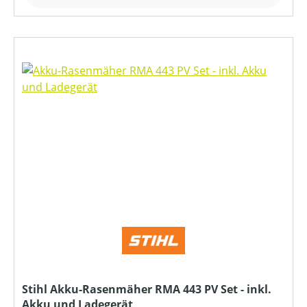
Stihl Akku-Rasenmäher RMA 443 PV Set - inkl.
Akku und Ladegerät