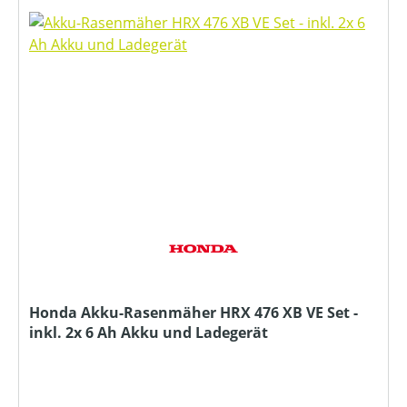
Honda Akku-Rasenmäher HRX 476 XB VE Set -
inkl. 2x 6 Ah Akku und Ladegerät