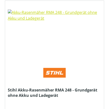
Stihl Akku-Rasenmäher RMA 248 - Grundgerät
ohne Akku und Ladegerät