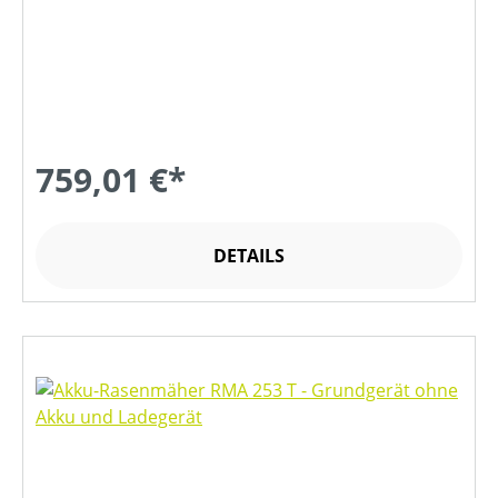
759,01 €*
DETAILS