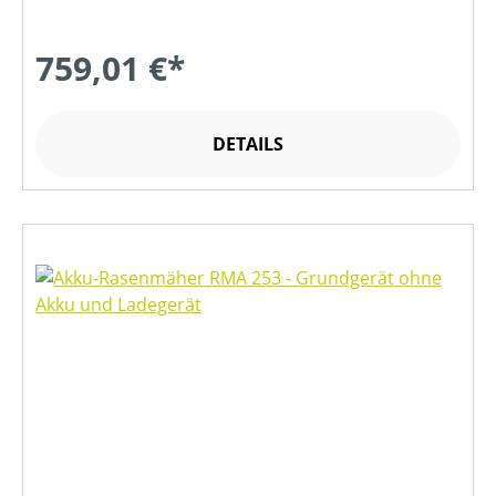
759,01 €*
DETAILS