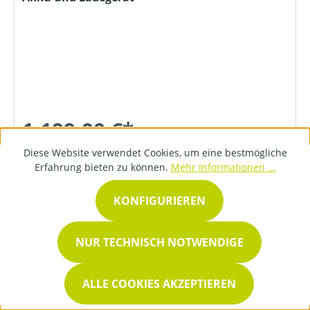
1.199,00 €*
Diese Website verwendet Cookies, um eine bestmögliche
Erfahrung bieten zu können.
Mehr Informationen ...
DETAILS
KONFIGURIEREN
NUR TECHNISCH NOTWENDIGE
ALLE COOKIES AKZEPTIEREN