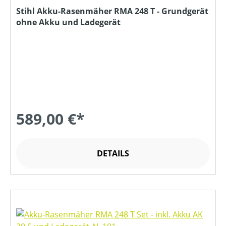
Stihl Akku-Rasenmäher RMA 248 T - Grundgerät
ohne Akku und Ladegerät
589,00 €*
DETAILS