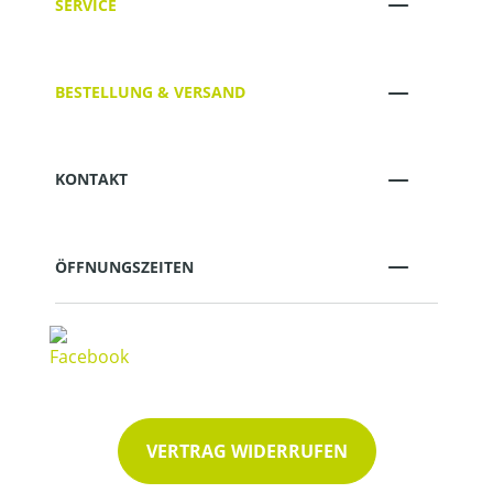
SERVICE
BESTELLUNG & VERSAND
KONTAKT
ÖFFNUNGSZEITEN
VERTRAG WIDERRUFEN