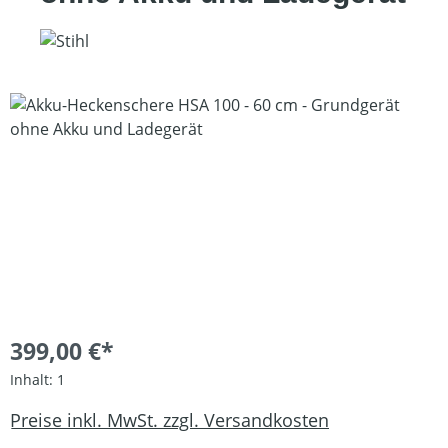
Bildergalerie überspringen
399,00 €*
Inhalt:
1
Preise inkl. MwSt. zzgl. Versandkosten