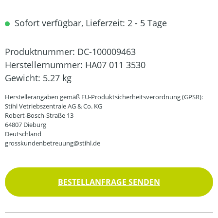
Sofort verfügbar, Lieferzeit: 2 - 5 Tage
Produktnummer:
DC-100009463
Herstellernummer:
HA07 011 3530
Gewicht:
5.27 kg
Herstellerangaben gemäß EU-Produktsicherheitsverordnung (GPSR):
Stihl Vetriebszentrale AG & Co. KG
Robert-Bosch-Straße 13
64807 Dieburg
Deutschland
grosskundenbetreuung@stihl.de
BESTELLANFRAGE SENDEN