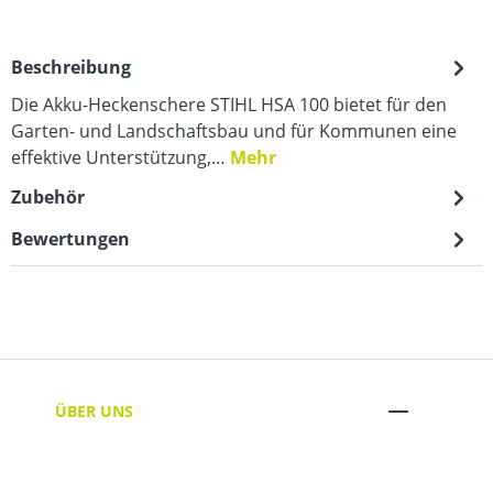
Beschreibung
Die Akku-Heckenschere STIHL HSA 100 bietet für den
Garten- und Landschaftsbau und für Kommunen eine
effektive Unterstützung,…
Mehr
Zubehör
Bewertungen
ÜBER UNS