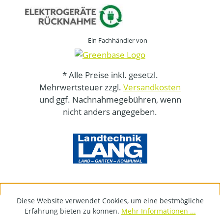
Ein Fachhändler von
* Alle Preise inkl. gesetzl.
Mehrwertsteuer zzgl.
Versandkosten
und ggf. Nachnahmegebühren, wenn
nicht anders angegeben.
Diese Website verwendet Cookies, um eine bestmögliche
Erfahrung bieten zu können.
Mehr Informationen ...