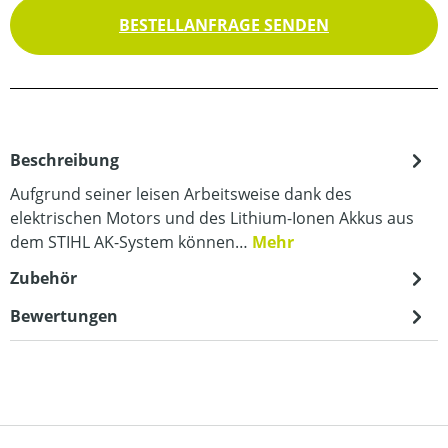
BESTELLANFRAGE SENDEN
Beschreibung
Aufgrund seiner leisen Arbeitsweise dank des
elektrischen Motors und des Lithium-Ionen Akkus aus
dem STIHL AK-System können…
Mehr
Zubehör
Bewertungen