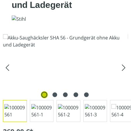
und Ladegerät
Bildergalerie überspringen