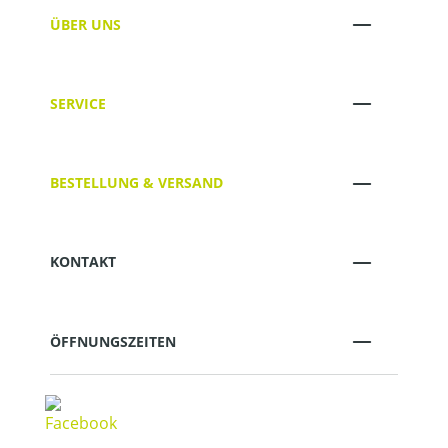
ÜBER UNS
SERVICE
BESTELLUNG & VERSAND
KONTAKT
ÖFFNUNGSZEITEN