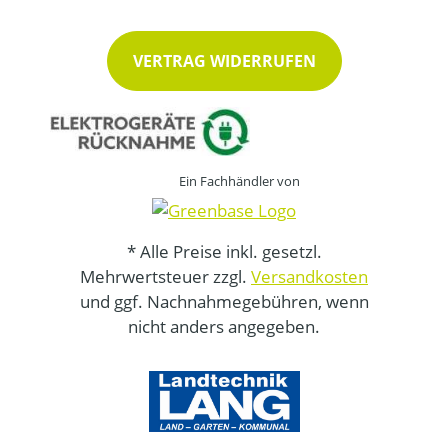
VERTRAG WIDERRUFEN
Ein Fachhändler von
* Alle Preise inkl. gesetzl.
Mehrwertsteuer zzgl.
Versandkosten
und ggf. Nachnahmegebühren, wenn
nicht anders angegeben.