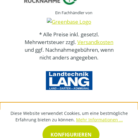
Ein Fachhändler von
* Alle Preise inkl. gesetzl.
Mehrwertsteuer zzgl.
Versandkosten
und ggf. Nachnahmegebühren, wenn
nicht anders angegeben.
Diese Website verwendet Cookies, um eine bestmögliche
Erfahrung bieten zu können.
Mehr Informationen ...
KONFIGURIEREN