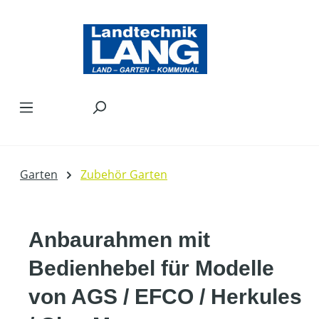
Zum Hauptinhalt springen
Garten
Zubehör Garten
Anbaurahmen mit
Bedienhebel für Modelle
von AGS / EFCO / Herkules