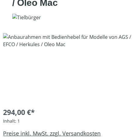
/ Oleo Mac
Bildergalerie überspringen
294,00 €*
Inhalt:
1
Preise inkl. MwSt. zzgl. Versandkosten