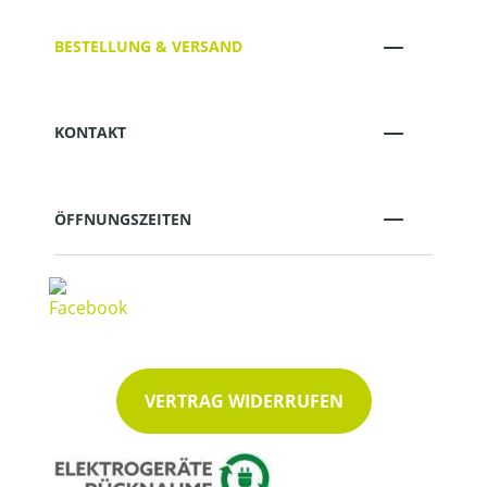
BESTELLUNG & VERSAND
KONTAKT
ÖFFNUNGSZEITEN
VERTRAG WIDERRUFEN