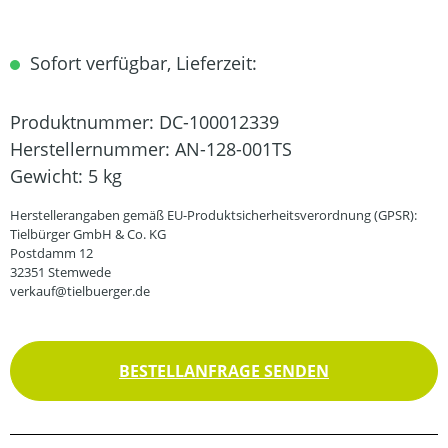
Sofort verfügbar, Lieferzeit:
Produktnummer:
DC-100012339
Herstellernummer:
AN-128-001TS
Gewicht:
5 kg
Herstellerangaben gemäß EU-Produktsicherheitsverordnung (GPSR):
Tielbürger GmbH & Co. KG
Postdamm 12
32351 Stemwede
verkauf@tielbuerger.de
BESTELLANFRAGE SENDEN