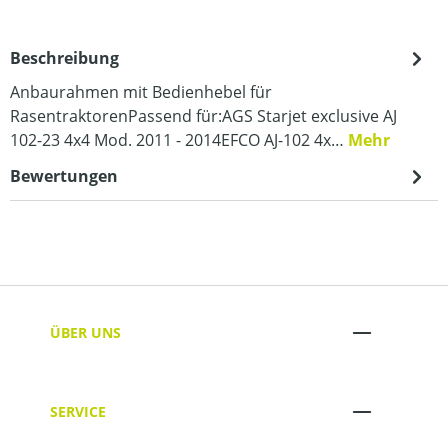
Beschreibung
Anbaurahmen mit Bedienhebel für
RasentraktorenPassend für:AGS Starjet exclusive AJ
102-23 4x4 Mod. 2011 - 2014EFCO AJ-102 4x…
Mehr
Bewertungen
ÜBER UNS
SERVICE