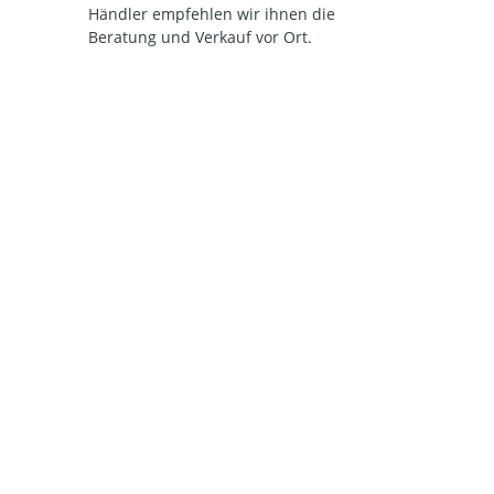
Händler empfehlen wir ihnen die
Beratung und Verkauf vor Ort.