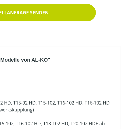
ELLANFRAGE SENDEN
 Modelle von AL-KO"
02 HD, T15-92 HD, T15-102, T16-102 HD, T16-102 HD
hwerkskupplung)
15-102, T16-102 HD, T18-102 HD, T20-102 HDE ab