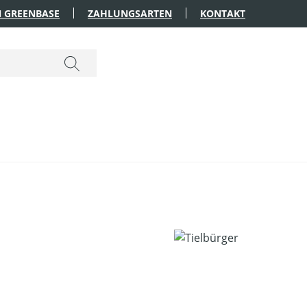
 GREENBASE
ZAHLUNGSARTEN
KONTAKT