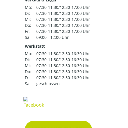
Mo:
07:30-11:30/12:30-17:00 Uhr
Di:
07:30-11:30/12:30-17:00 Uhr
Mi:
07:30-11:30/12:30-17:00 Uhr
Do:
07:30-11:30/12:30-17:00 Uhr
Fr:
07:30-11:30/12:30-17:00 Uhr
Sa:
09:00 - 12:00 Uhr
Werkstatt
Mo:
07:30-11:30/12:30-16:30 Uhr
Di:
07:30-11:30/12:30-16:30 Uhr
Mi:
07:30-11:30/12:30-16:30 Uhr
Do:
07:30-11:30/12:30-16:30 Uhr
Fr:
07:30-11:30/12:30-16:30 Uhr
Sa:
geschlossen