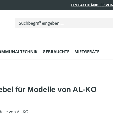
EIN FACHHÄNDLER VON
OMMUNALTECHNIK
GEBRAUCHTE
MIETGERÄTE
bel für Modelle von AL-KO