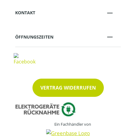
KONTAKT
ÖFFNUNGSZEITEN
VERTRAG WIDERRUFEN
Ein Fachhändler von