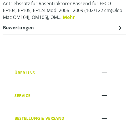
Antriebssatz für RasentraktorenPassend für:EFCO
EF104, EF105, EF124 Mod. 2006 - 2009 (102/122 cm)Oleo
Mac OM104J, OM105J, OM…
Mehr
Bewertungen
ÜBER UNS
SERVICE
BESTELLUNG & VERSAND