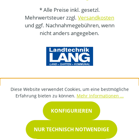
* Alle Preise inkl. gesetzl.
Mehrwertsteuer zzgl.
Versandkosten
und ggf. Nachnahmegebühren, wenn
nicht anders angegeben.
Diese Website verwendet Cookies, um eine bestmögliche
Erfahrung bieten zu können.
Mehr Informationen ...
KONFIGURIEREN
NUR TECHNISCH NOTWENDIGE