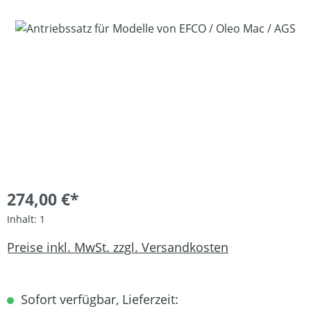
Bildergalerie überspringen
274,00 €*
Inhalt:
1
Preise inkl. MwSt. zzgl. Versandkosten
Sofort verfügbar, Lieferzeit: