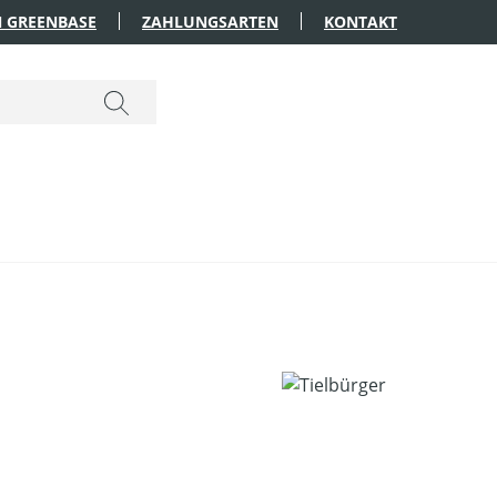
 GREENBASE
ZAHLUNGSARTEN
KONTAKT