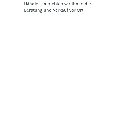
Händler empfehlen wir ihnen die
Beratung und Verkauf vor Ort.