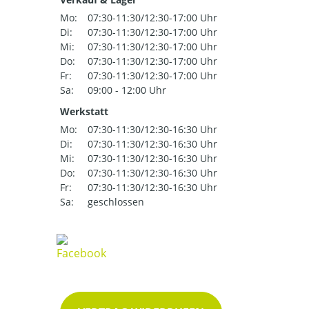
Mo:
07:30-11:30/12:30-17:00 Uhr
Di:
07:30-11:30/12:30-17:00 Uhr
Mi:
07:30-11:30/12:30-17:00 Uhr
Do:
07:30-11:30/12:30-17:00 Uhr
Fr:
07:30-11:30/12:30-17:00 Uhr
Sa:
09:00 - 12:00 Uhr
Werkstatt
Mo:
07:30-11:30/12:30-16:30 Uhr
Di:
07:30-11:30/12:30-16:30 Uhr
Mi:
07:30-11:30/12:30-16:30 Uhr
Do:
07:30-11:30/12:30-16:30 Uhr
Fr:
07:30-11:30/12:30-16:30 Uhr
Sa:
geschlossen