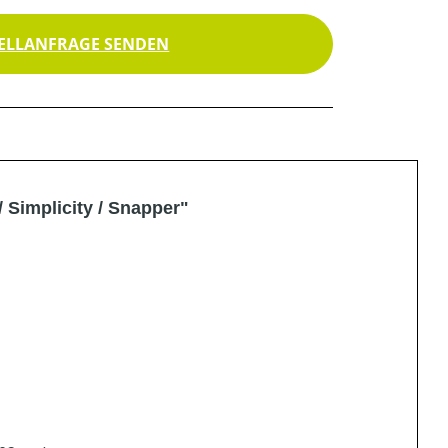
ELLANFRAGE SENDEN
 Simplicity / Snapper"