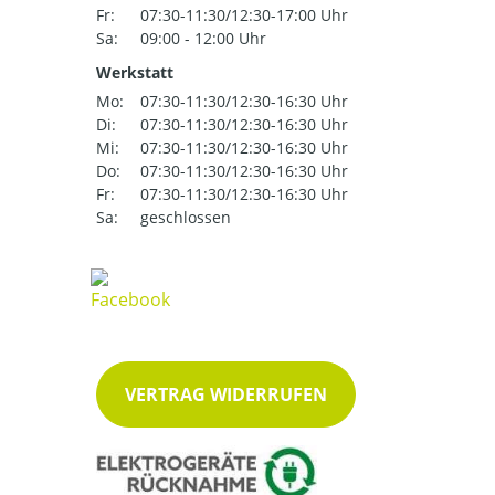
Fr:
07:30-11:30/12:30-17:00 Uhr
Sa:
09:00 - 12:00 Uhr
Werkstatt
Mo:
07:30-11:30/12:30-16:30 Uhr
Di:
07:30-11:30/12:30-16:30 Uhr
Mi:
07:30-11:30/12:30-16:30 Uhr
Do:
07:30-11:30/12:30-16:30 Uhr
Fr:
07:30-11:30/12:30-16:30 Uhr
Sa:
geschlossen
VERTRAG WIDERRUFEN