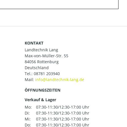
KONTAKT
Landtechnik Lang
Max-von-Müller-Str. 55
84056 Rottenburg
Deutschland
Tel.:
08781 203940
Mail:
ÖFFNUNGSZEITEN
Verkauf & Lager
Mo:
07:30-11:30/12:30-17:00 Uhr
Di:
07:30-11:30/12:30-17:00 Uhr
Mi:
07:30-11:30/12:30-17:00 Uhr
Do:
07:30-11:30/12:30-17:00 Uhr