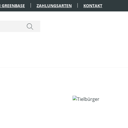
 GREENBASE
ZAHLUNGSARTEN
KONTAKT