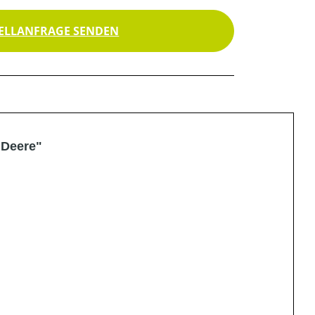
ELLANFRAGE SENDEN
 Deere"