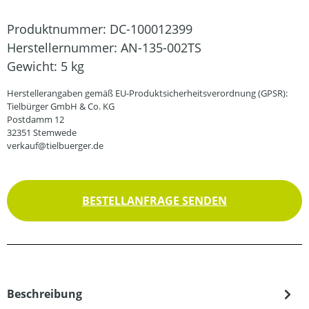
Produktnummer:
DC-100012399
Herstellernummer:
AN-135-002TS
Gewicht:
5 kg
Herstellerangaben gemäß EU-Produktsicherheitsverordnung (GPSR):
Tielbürger GmbH & Co. KG
Postdamm 12
32351 Stemwede
verkauf@tielbuerger.de
BESTELLANFRAGE SENDEN
Beschreibung