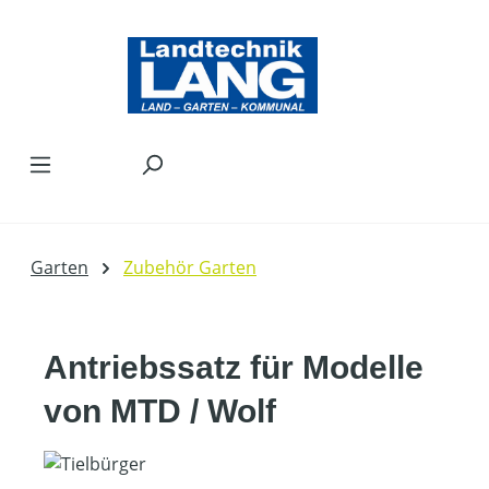
Zum Hauptinhalt springen
Garten
Zubehör Garten
Antriebssatz für Modelle
von MTD / Wolf