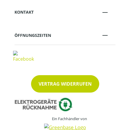
KONTAKT
ÖFFNUNGSZEITEN
VERTRAG WIDERRUFEN
Ein Fachhändler von