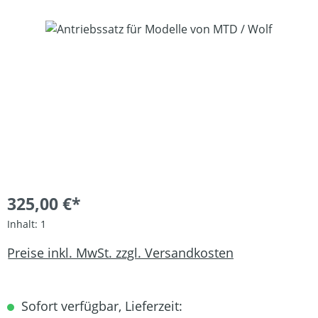
Bildergalerie überspringen
325,00 €*
Inhalt:
1
Preise inkl. MwSt. zzgl. Versandkosten
Sofort verfügbar, Lieferzeit: