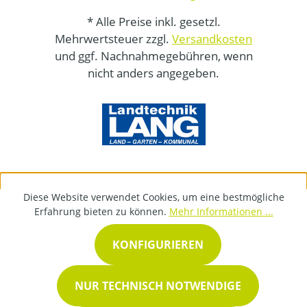
* Alle Preise inkl. gesetzl.
Mehrwertsteuer zzgl.
Versandkosten
und ggf. Nachnahmegebühren, wenn
nicht anders angegeben.
Diese Website verwendet Cookies, um eine bestmögliche
Erfahrung bieten zu können.
Mehr Informationen ...
KONFIGURIEREN
NUR TECHNISCH NOTWENDIGE