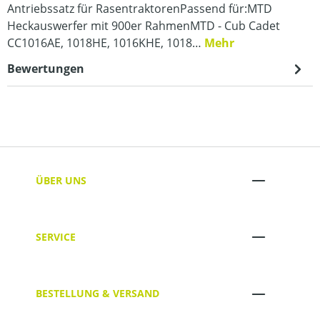
Antriebssatz für RasentraktorenPassend für:MTD
Heckauswerfer mit 900er RahmenMTD - Cub Cadet
CC1016AE, 1018HE, 1016KHE, 1018…
Mehr
Bewertungen
ÜBER UNS
SERVICE
BESTELLUNG & VERSAND