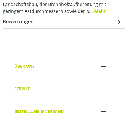
Landschaftsbau, der Brennholzaufbereitung mit
geringem Astdurchmessern sowie der p…
Mehr
Bewertungen
ÜBER UNS
SERVICE
BESTELLUNG & VERSAND