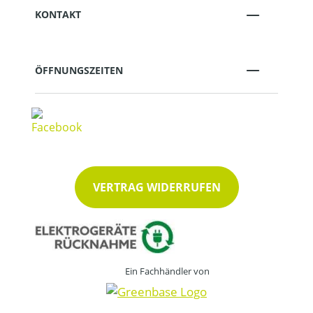
KONTAKT
ÖFFNUNGSZEITEN
VERTRAG WIDERRUFEN
Ein Fachhändler von