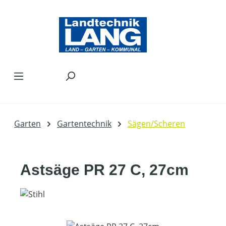
Zum Hauptinhalt springen
Garten
Gartentechnik
Sägen/Scheren
Astsäge PR 27 C, 27cm