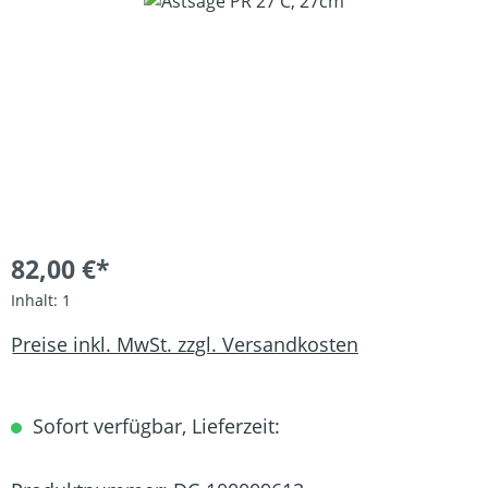
Bildergalerie überspringen
82,00 €*
Inhalt:
1
Preise inkl. MwSt. zzgl. Versandkosten
Sofort verfügbar, Lieferzeit: