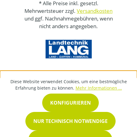
* Alle Preise inkl. gesetzl.
Mehrwertsteuer zzgl.
Versandkosten
und ggf. Nachnahmegebühren, wenn
nicht anders angegeben.
Diese Website verwendet Cookies, um eine bestmögliche
Erfahrung bieten zu können.
Mehr Informationen ...
KONFIGURIEREN
NUR TECHNISCH NOTWENDIGE