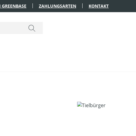
 GREENBASE
ZAHLUNGSARTEN
KONTAKT