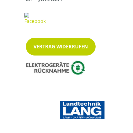
VERTRAG WIDERRUFEN