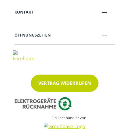
KONTAKT
ÖFFNUNGSZEITEN
VERTRAG WIDERRUFEN
Ein Fachhändler von