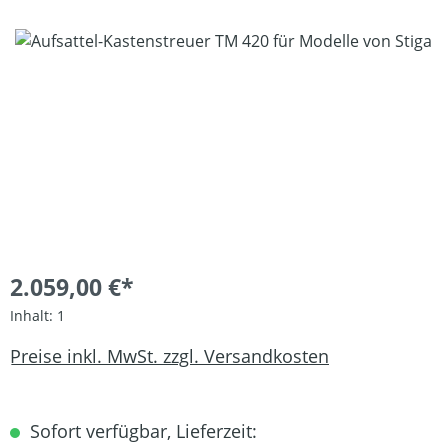
Bildergalerie überspringen
2.059,00 €*
Inhalt:
1
Preise inkl. MwSt. zzgl. Versandkosten
Sofort verfügbar, Lieferzeit: