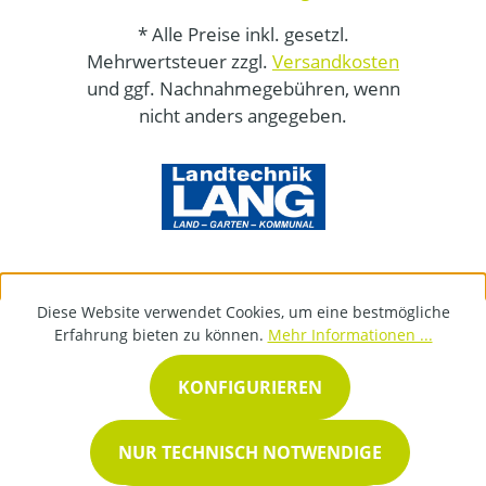
* Alle Preise inkl. gesetzl.
Mehrwertsteuer zzgl.
Versandkosten
und ggf. Nachnahmegebühren, wenn
nicht anders angegeben.
Diese Website verwendet Cookies, um eine bestmögliche
Erfahrung bieten zu können.
Mehr Informationen ...
KONFIGURIEREN
NUR TECHNISCH NOTWENDIGE