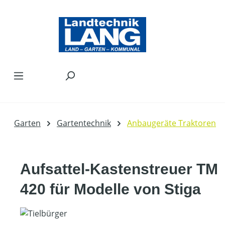
Zum Hauptinhalt springen
Garten
Gartentechnik
Anbaugeräte Traktoren
Aufsattel-Kastenstreuer TM
420 für Modelle von Stiga