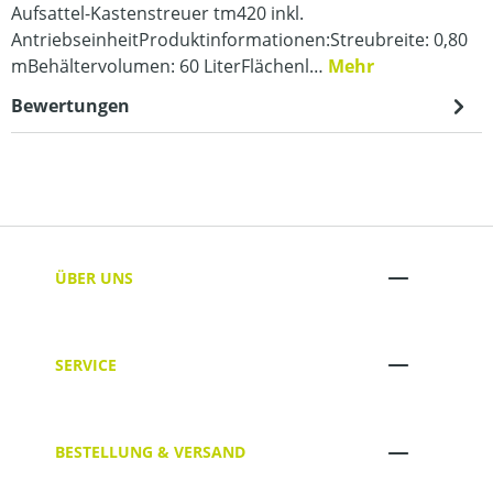
Aufsattel-Kastenstreuer tm420 inkl.
AntriebseinheitProduktinformationen:Streubreite: 0,80
mBehältervolumen: 60 LiterFlächenl…
Mehr
Bewertungen
ÜBER UNS
SERVICE
BESTELLUNG & VERSAND