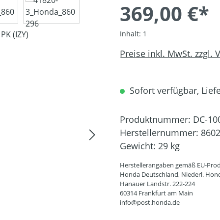
369,00 €*
Inhalt:
1
Preise inkl. MwSt. zzgl.
Sofort verfügbar, Liefe
Produktnummer:
DC-10
Herstellernummer:
860
Gewicht:
29 kg
Herstellerangaben gemäß EU-Prod
Honda Deutschland, Niederl. Hon
Hanauer Landstr. 222-224
60314 Frankfurt am Main
info@post.honda.de