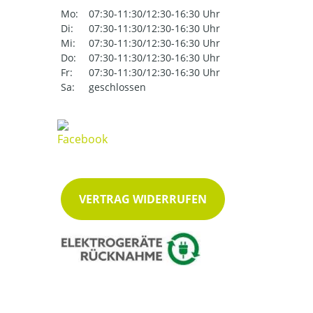
Mo:
07:30-11:30/12:30-16:30 Uhr
Di:
07:30-11:30/12:30-16:30 Uhr
Mi:
07:30-11:30/12:30-16:30 Uhr
Do:
07:30-11:30/12:30-16:30 Uhr
Fr:
07:30-11:30/12:30-16:30 Uhr
Sa:
geschlossen
VERTRAG WIDERRUFEN