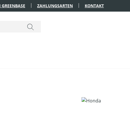
 GREENBASE
ZAHLUNGSARTEN
KONTAKT