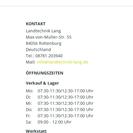
KONTAKT
Landtechnik Lang
Max-von-Müller-Str. 55
84056 Rottenburg
Deutschland
Tel.:
08781 203940
Mail:
ÖFFNUNGSZEITEN
Verkauf & Lager
Mo:
07:30-11:30/12:30-17:00 Uhr
Di:
07:30-11:30/12:30-17:00 Uhr
Mi:
07:30-11:30/12:30-17:00 Uhr
Do:
07:30-11:30/12:30-17:00 Uhr
Fr:
07:30-11:30/12:30-17:00 Uhr
Sa:
09:00 - 12:00 Uhr
Werkstatt