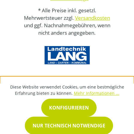
* Alle Preise inkl. gesetzl.
Mehrwertsteuer zzgl.
Versandkosten
und ggf. Nachnahmegebühren, wenn
nicht anders angegeben.
Diese Website verwendet Cookies, um eine bestmögliche
Erfahrung bieten zu können.
Mehr Informationen ...
KONFIGURIEREN
NUR TECHNISCH NOTWENDIGE