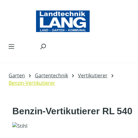
Zum Hauptinhalt springen
Garten
Gartentechnik
Vertikutierer
Benzin-Vertikutierer
Benzin-Vertikutierer RL 540