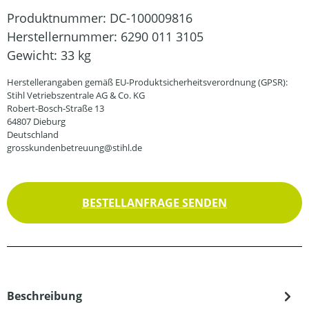
Produktnummer:
DC-100009816
Herstellernummer:
6290 011 3105
Gewicht:
33 kg
Herstellerangaben gemäß EU-Produktsicherheitsverordnung (GPSR):
Stihl Vetriebszentrale AG & Co. KG
Robert-Bosch-Straße 13
64807 Dieburg
Deutschland
grosskundenbetreuung@stihl.de
BESTELLANFRAGE SENDEN
Beschreibung