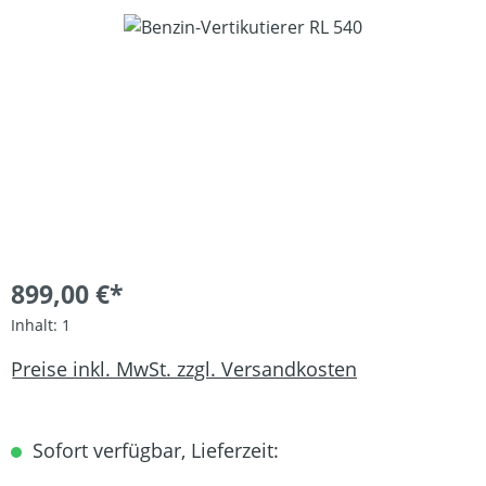
Bildergalerie überspringen
899,00 €*
Inhalt:
1
Preise inkl. MwSt. zzgl. Versandkosten
Sofort verfügbar, Lieferzeit: