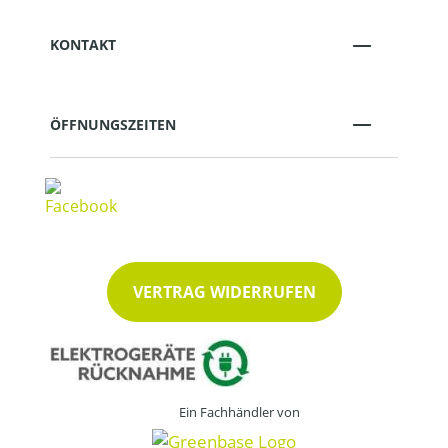
KONTAKT
ÖFFNUNGSZEITEN
VERTRAG WIDERRUFEN
Ein Fachhändler von