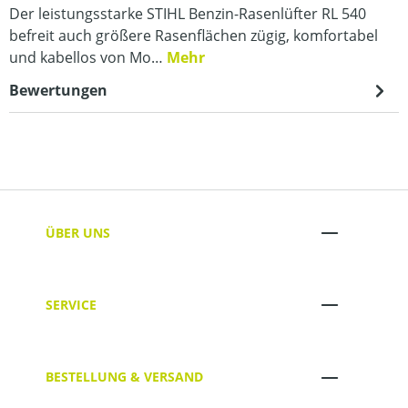
Der leistungsstarke STIHL Benzin-Rasenlüfter RL 540
befreit auch größere Rasenflächen zügig, komfortabel
und kabellos von Mo…
Mehr
Bewertungen
ÜBER UNS
SERVICE
BESTELLUNG & VERSAND