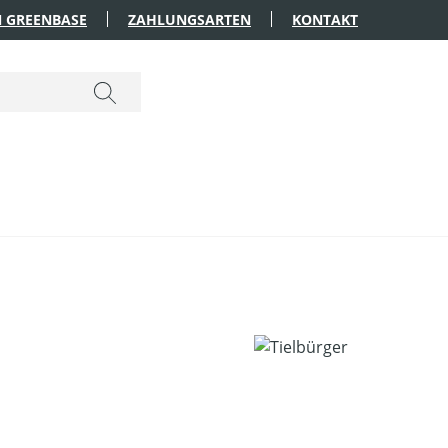
 GREENBASE
ZAHLUNGSARTEN
KONTAKT