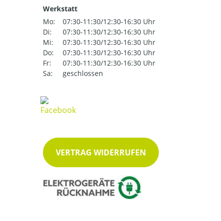
Werkstatt
Mo:
07:30-11:30/12:30-16:30 Uhr
Di:
07:30-11:30/12:30-16:30 Uhr
Mi:
07:30-11:30/12:30-16:30 Uhr
Do:
07:30-11:30/12:30-16:30 Uhr
Fr:
07:30-11:30/12:30-16:30 Uhr
Sa:
geschlossen
VERTRAG WIDERRUFEN