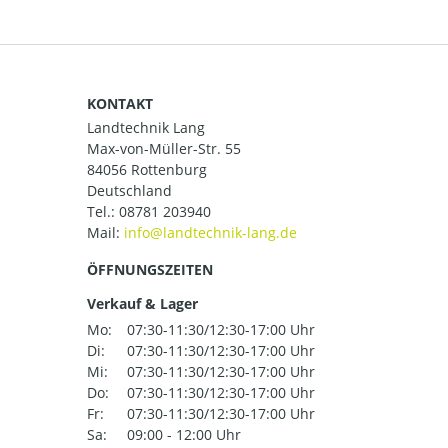
KONTAKT
Landtechnik Lang
Max-von-Müller-Str. 55
84056 Rottenburg
Deutschland
Tel.:
08781 203940
Mail:
ÖFFNUNGSZEITEN
Verkauf & Lager
Mo:
07:30-11:30/12:30-17:00 Uhr
Di:
07:30-11:30/12:30-17:00 Uhr
Mi:
07:30-11:30/12:30-17:00 Uhr
Do:
07:30-11:30/12:30-17:00 Uhr
Fr:
07:30-11:30/12:30-17:00 Uhr
Sa:
09:00 - 12:00 Uhr