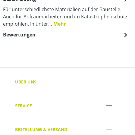
Für unterschiedlichste Materialien auf der Baustelle.
Auch für Aufräumarbeiten und im Katastrophenschutz
empfohlen. In unter…
Mehr
Bewertungen
ÜBER UNS
SERVICE
BESTELLUNG & VERSAND