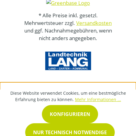
* Alle Preise inkl. gesetzl.
Mehrwertsteuer zzgl.
Versandkosten
und ggf. Nachnahmegebühren, wenn
nicht anders angegeben.
Diese Website verwendet Cookies, um eine bestmögliche
Erfahrung bieten zu können.
Mehr Informationen ...
KONFIGURIEREN
NUR TECHNISCH NOTWENDIGE