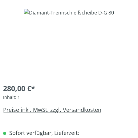
Bildergalerie überspringen
280,00 €*
Inhalt:
1
Preise inkl. MwSt. zzgl. Versandkosten
Sofort verfügbar, Lieferzeit: