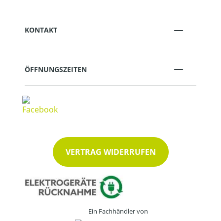
KONTAKT
ÖFFNUNGSZEITEN
VERTRAG WIDERRUFEN
Ein Fachhändler von