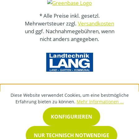
* Alle Preise inkl. gesetzl.
Mehrwertsteuer zzgl.
Versandkosten
und ggf. Nachnahmegebühren, wenn
nicht anders angegeben.
Diese Website verwendet Cookies, um eine bestmögliche
Erfahrung bieten zu können.
Mehr Informationen ...
KONFIGURIEREN
NUR TECHNISCH NOTWENDIGE