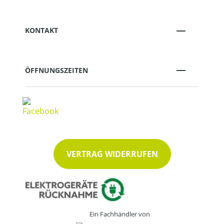
KONTAKT
ÖFFNUNGSZEITEN
VERTRAG WIDERRUFEN
Ein Fachhändler von