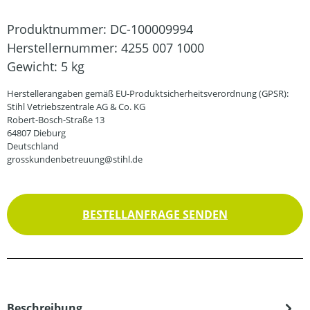
Produktnummer:
DC-100009994
Herstellernummer:
4255 007 1000
Gewicht:
5 kg
Herstellerangaben gemäß EU-Produktsicherheitsverordnung (GPSR):
Stihl Vetriebszentrale AG & Co. KG
Robert-Bosch-Straße 13
64807 Dieburg
Deutschland
grosskundenbetreuung@stihl.de
BESTELLANFRAGE SENDEN
Beschreibung