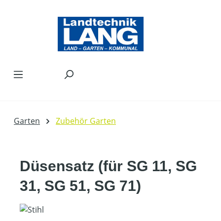
Zum Hauptinhalt springen
Garten
Zubehör Garten
Düsensatz (für SG 11, SG
31, SG 51, SG 71)