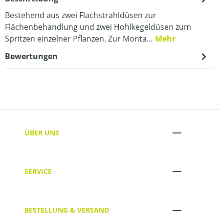
Bestehend aus zwei Flachstrahldüsen zur
Flächenbehandlung und zwei Hohlkegeldüsen zum
Spritzen einzelner Pflanzen. Zur Monta…
Mehr
Bewertungen
ÜBER UNS
SERVICE
BESTELLUNG & VERSAND