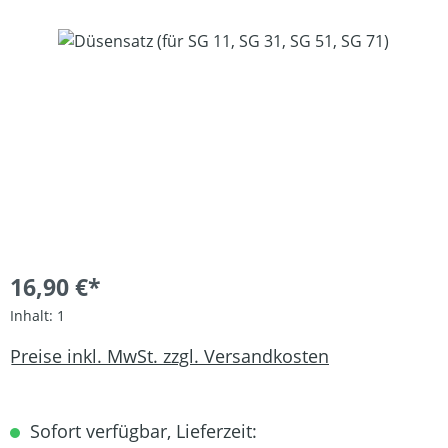
Bildergalerie überspringen
16,90 €*
Inhalt:
1
Preise inkl. MwSt. zzgl. Versandkosten
Sofort verfügbar, Lieferzeit: