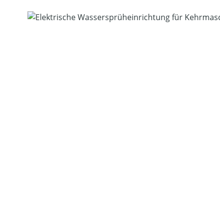
Bildergalerie überspringen