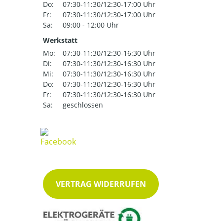
Do:
07:30-11:30/12:30-17:00 Uhr
Fr:
07:30-11:30/12:30-17:00 Uhr
Sa:
09:00 - 12:00 Uhr
Werkstatt
Mo:
07:30-11:30/12:30-16:30 Uhr
Di:
07:30-11:30/12:30-16:30 Uhr
Mi:
07:30-11:30/12:30-16:30 Uhr
Do:
07:30-11:30/12:30-16:30 Uhr
Fr:
07:30-11:30/12:30-16:30 Uhr
Sa:
geschlossen
VERTRAG WIDERRUFEN