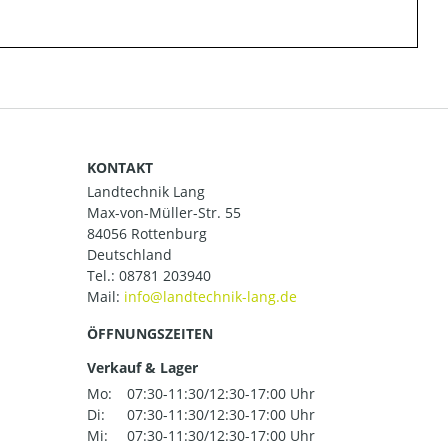
KONTAKT
Landtechnik Lang
Max-von-Müller-Str. 55
84056 Rottenburg
Deutschland
Tel.:
08781 203940
Mail:
ÖFFNUNGSZEITEN
Verkauf & Lager
Mo:
07:30-11:30/12:30-17:00 Uhr
Di:
07:30-11:30/12:30-17:00 Uhr
Mi:
07:30-11:30/12:30-17:00 Uhr