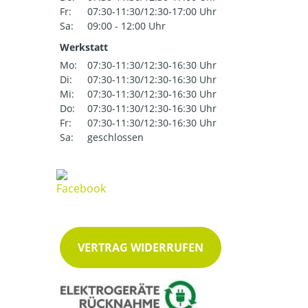
Fr:
07:30-11:30/12:30-17:00 Uhr
Sa:
09:00 - 12:00 Uhr
Werkstatt
Mo:
07:30-11:30/12:30-16:30 Uhr
Di:
07:30-11:30/12:30-16:30 Uhr
Mi:
07:30-11:30/12:30-16:30 Uhr
Do:
07:30-11:30/12:30-16:30 Uhr
Fr:
07:30-11:30/12:30-16:30 Uhr
Sa:
geschlossen
VERTRAG WIDERRUFEN