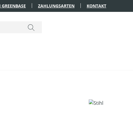
 GREENBASE
ZAHLUNGSARTEN
KONTAKT