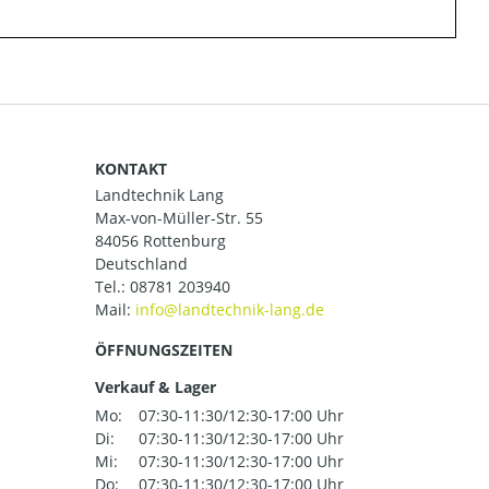
KONTAKT
Landtechnik Lang
Max-von-Müller-Str. 55
84056 Rottenburg
Deutschland
Tel.:
08781 203940
Mail:
ÖFFNUNGSZEITEN
Verkauf & Lager
Mo:
07:30-11:30/12:30-17:00 Uhr
Di:
07:30-11:30/12:30-17:00 Uhr
Mi:
07:30-11:30/12:30-17:00 Uhr
Do:
07:30-11:30/12:30-17:00 Uhr