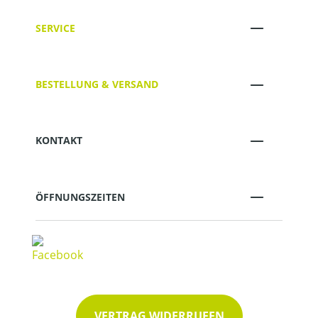
SERVICE
BESTELLUNG & VERSAND
KONTAKT
ÖFFNUNGSZEITEN
VERTRAG WIDERRUFEN