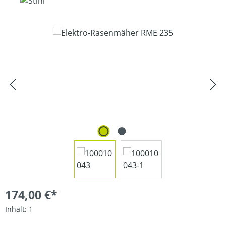
Bildergalerie überspringen
174,00 €*
Inhalt:
1