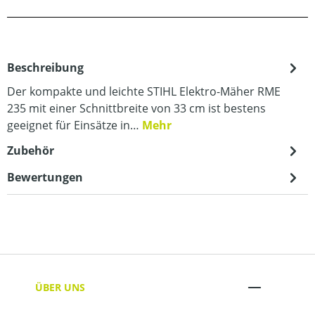
Beschreibung
Der kompakte und leichte STIHL Elektro-Mäher RME
235 mit einer Schnittbreite von 33 cm ist bestens
geeignet für Einsätze in…
Mehr
Zubehör
Bewertungen
ÜBER UNS