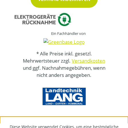
Ein Fachhändler von
* Alle Preise inkl. gesetzl.
Mehrwertsteuer zzgl.
Versandkosten
und ggf. Nachnahmegebühren, wenn
nicht anders angegeben.
Diese Website verwendet Cookies, um eine bestmögliche