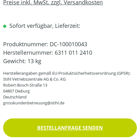
Preise inkl. MwSt. zzgl. Versandkosten
Sofort verfügbar, Lieferzeit:
Produktnummer:
DC-100010043
Herstellernummer:
6311 011 2410
Gewicht:
13 kg
Herstellerangaben gemäß EU-Produktsicherheitsverordnung (GPSR):
Stihl Vetriebszentrale AG & Co. KG
Robert-Bosch-Straße 13
64807 Dieburg
Deutschland
grosskundenbetreuung@stihl.de
BESTELLANFRAGE SENDEN