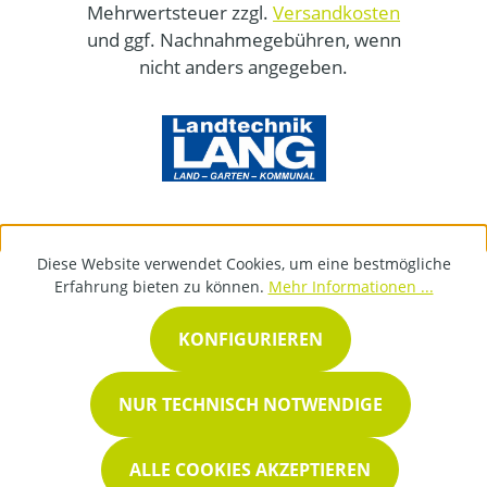
Mehrwertsteuer zzgl.
Versandkosten
und ggf. Nachnahmegebühren, wenn
nicht anders angegeben.
Diese Website verwendet Cookies, um eine bestmögliche
Erfahrung bieten zu können.
Mehr Informationen ...
KONFIGURIEREN
NUR TECHNISCH NOTWENDIGE
ALLE COOKIES AKZEPTIEREN