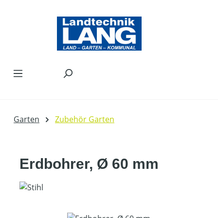
Zum Hauptinhalt springen
Garten
Zubehör Garten
Erdbohrer, Ø 60 mm