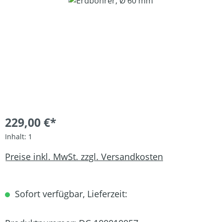
Bildergalerie überspringen
229,00 €*
Inhalt:
1
Preise inkl. MwSt. zzgl. Versandkosten
Sofort verfügbar, Lieferzeit: