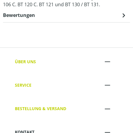
106 C. BT 120 C. BT 121 und BT 130 / BT 131.
Bewertungen
ÜBER UNS
SERVICE
BESTELLUNG & VERSAND
KONTAKT