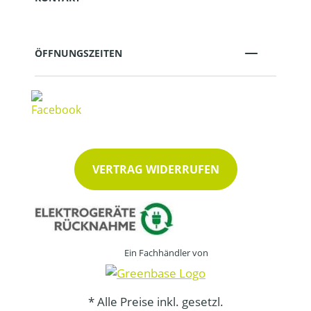
ÖFFNUNGSZEITEN
VERTRAG WIDERRUFEN
Ein Fachhändler von
* Alle Preise inkl. gesetzl.