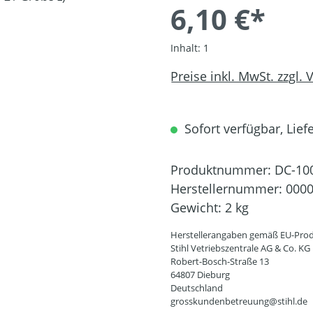
6,10 €*
Inhalt:
1
Preise inkl. MwSt. zzgl.
Sofort verfügbar, Liefe
Produktnummer:
DC-10
Herstellernummer:
0000
Gewicht:
2 kg
Herstellerangaben gemäß EU-Prod
Stihl Vetriebszentrale AG & Co. KG
Robert-Bosch-Straße 13
64807 Dieburg
Deutschland
grosskundenbetreuung@stihl.de