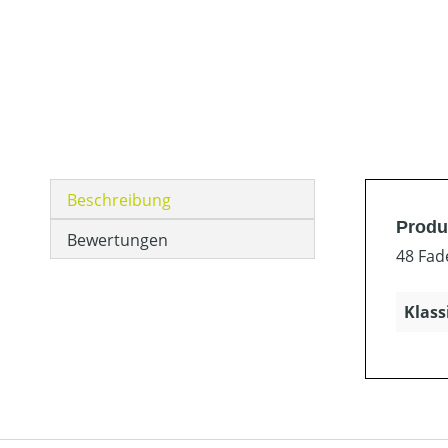
Beschreibung
Produ
Bewertungen
48 Fad
Klass