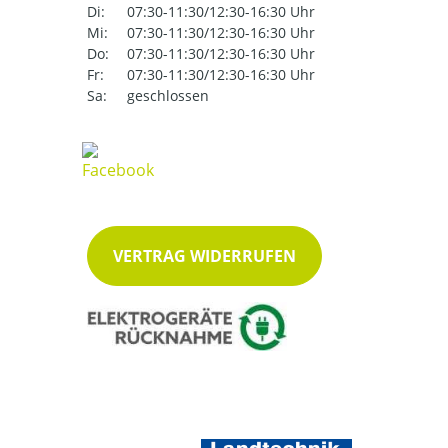
Di:
07:30-11:30/12:30-16:30 Uhr
Mi:
07:30-11:30/12:30-16:30 Uhr
Do:
07:30-11:30/12:30-16:30 Uhr
Fr:
07:30-11:30/12:30-16:30 Uhr
Sa:
geschlossen
VERTRAG WIDERRUFEN