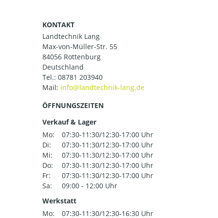
KONTAKT
Landtechnik Lang
Max-von-Müller-Str. 55
84056 Rottenburg
Deutschland
Tel.:
08781 203940
Mail:
ÖFFNUNGSZEITEN
Verkauf & Lager
Mo:
07:30-11:30/12:30-17:00 Uhr
Di:
07:30-11:30/12:30-17:00 Uhr
Mi:
07:30-11:30/12:30-17:00 Uhr
Do:
07:30-11:30/12:30-17:00 Uhr
Fr:
07:30-11:30/12:30-17:00 Uhr
Sa:
09:00 - 12:00 Uhr
Werkstatt
Mo:
07:30-11:30/12:30-16:30 Uhr