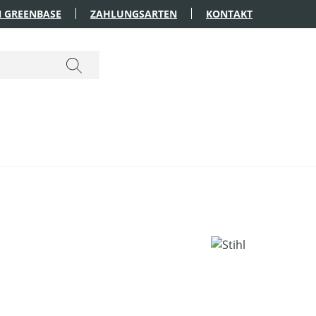
 GREENBASE
ZAHLUNGSARTEN
KONTAKT