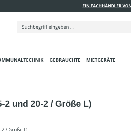
EIN FACHHÄNDLER VON
OMMUNALTECHNIK
GEBRAUCHTE
MIETGERÄTE
-2 und 20-2 / Größe L)