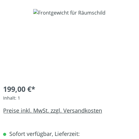
Bildergalerie überspringen
199,00 €*
Inhalt:
1
Preise inkl. MwSt. zzgl. Versandkosten
Sofort verfügbar, Lieferzeit: