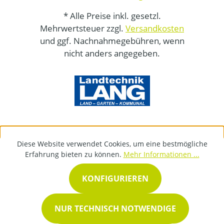
* Alle Preise inkl. gesetzl.
Mehrwertsteuer zzgl.
Versandkosten
und ggf. Nachnahmegebühren, wenn
nicht anders angegeben.
Diese Website verwendet Cookies, um eine bestmögliche
Erfahrung bieten zu können.
Mehr Informationen ...
KONFIGURIEREN
NUR TECHNISCH NOTWENDIGE