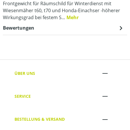
Frontgewicht für Räumschild für Winterdienst mit
Wiesenmäher t60, t70 und Honda-Einachser -höherer
Wirkungsgrad bei festem S…
Mehr
Bewertungen
ÜBER UNS
SERVICE
BESTELLUNG & VERSAND