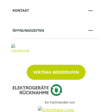
KONTAKT
ÖFFNUNGSZEITEN
VERTRAG WIDERRUFEN
Ein Fachhändler von