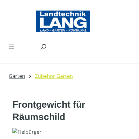
Zum Hauptinhalt springen
Garten
Zubehör Garten
Frontgewicht für
Räumschild