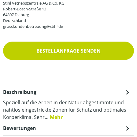
Stihl Vetriebszentrale AG & Co. KG
Robert-Bosch-Straße 13
64807 Dieburg
Deutschland
grosskundenbetreuung@stihl.de
BESTELLANFRAGE SENDEN
Beschreibung
Speziell auf die Arbeit in der Natur abgestimmte und
nahtlos eingestrickte Zonen für Schutz und optimales
Körperklima. Sehr…
Mehr
Bewertungen