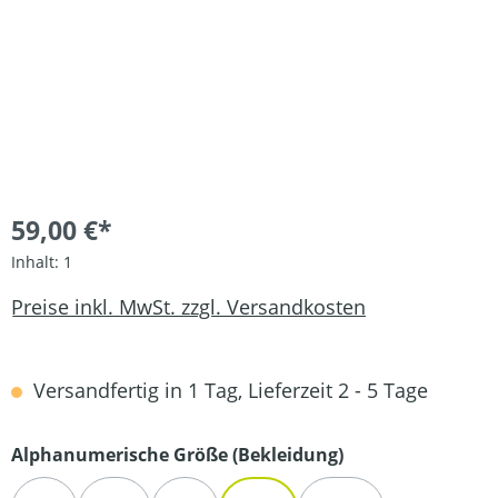
59,00 €*
Inhalt:
1
Preise inkl. MwSt. zzgl. Versandkosten
Versandfertig in 1 Tag, Lieferzeit 2 - 5 Tage
auswählen
Alphanumerische Größe (Bekleidung)