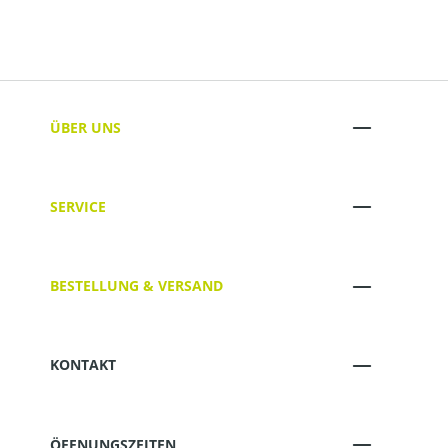
ÜBER UNS
SERVICE
BESTELLUNG & VERSAND
KONTAKT
ÖFFNUNGSZEITEN