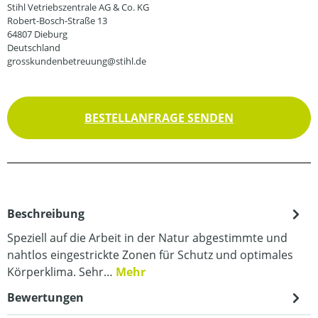
Stihl Vetriebszentrale AG & Co. KG
Robert-Bosch-Straße 13
64807 Dieburg
Deutschland
grosskundenbetreuung@stihl.de
BESTELLANFRAGE SENDEN
Beschreibung
Speziell auf die Arbeit in der Natur abgestimmte und
nahtlos eingestrickte Zonen für Schutz und optimales
Körperklima. Sehr…
Mehr
Bewertungen