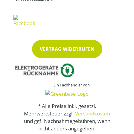
VERTRAG WIDERRUFEN
Ein Fachhändler von
* Alle Preise inkl. gesetzl.
Mehrwertsteuer zzgl.
Versandkosten
und ggf. Nachnahmegebühren, wenn
nicht anders angegeben.