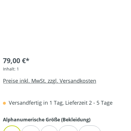
79,00 €*
Inhalt:
1
Preise inkl. MwSt. zzgl. Versandkosten
Versandfertig in 1 Tag, Lieferzeit 2 - 5 Tage
auswählen
Alphanumerische Größe (Bekleidung)