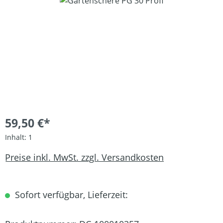
Bildergalerie überspringen
59,50 €*
Inhalt:
1
Preise inkl. MwSt. zzgl. Versandkosten
Sofort verfügbar, Lieferzeit: