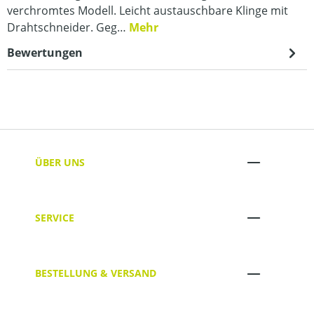
verchromtes Modell. Leicht austauschbare Klinge mit
Drahtschneider. Geg…
Mehr
Bewertungen
ÜBER UNS
SERVICE
BESTELLUNG & VERSAND