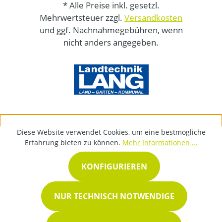
* Alle Preise inkl. gesetzl.
Mehrwertsteuer zzgl.
Versandkosten
und ggf. Nachnahmegebühren, wenn
nicht anders angegeben.
Diese Website verwendet Cookies, um eine bestmögliche
Erfahrung bieten zu können.
Mehr Informationen ...
KONFIGURIEREN
NUR TECHNISCH NOTWENDIGE