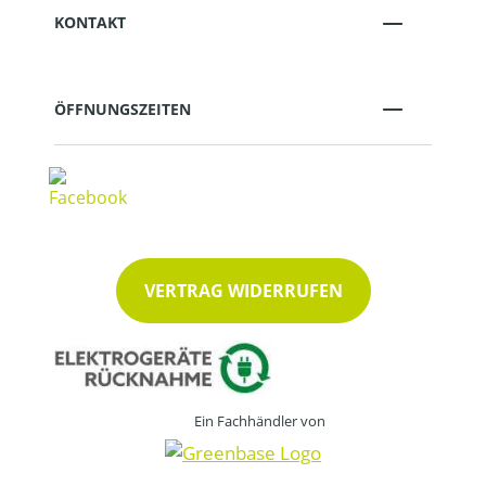
KONTAKT
ÖFFNUNGSZEITEN
VERTRAG WIDERRUFEN
Ein Fachhändler von