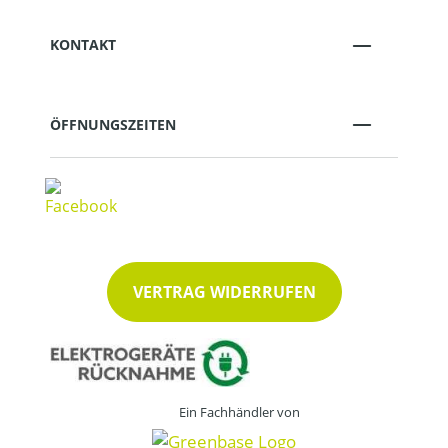
KONTAKT
ÖFFNUNGSZEITEN
VERTRAG WIDERRUFEN
Ein Fachhändler von