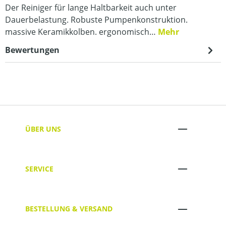
Der Reiniger für lange Haltbarkeit auch unter
Dauerbelastung. Robuste Pumpenkonstruktion.
massive Keramikkolben. ergonomisch…
Mehr
Bewertungen
ÜBER UNS
SERVICE
BESTELLUNG & VERSAND