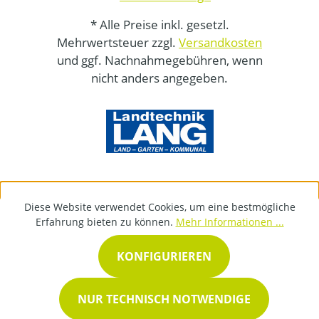
* Alle Preise inkl. gesetzl.
Mehrwertsteuer zzgl.
Versandkosten
und ggf. Nachnahmegebühren, wenn
nicht anders angegeben.
Diese Website verwendet Cookies, um eine bestmögliche
Erfahrung bieten zu können.
Mehr Informationen ...
KONFIGURIEREN
NUR TECHNISCH NOTWENDIGE