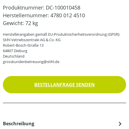
Produktnummer:
DC-100010458
Herstellernummer:
4780 012 4510
Gewicht:
72 kg
Herstellerangaben gemäß EU-Produktsicherheitsverordnung (GPSR):
Stihl Vetriebszentrale AG & Co. KG
Robert-Bosch-Straße 13
64807 Dieburg
Deutschland
grosskundenbetreuung@stihl.de
BESTELLANFRAGE SENDEN
Beschreibung