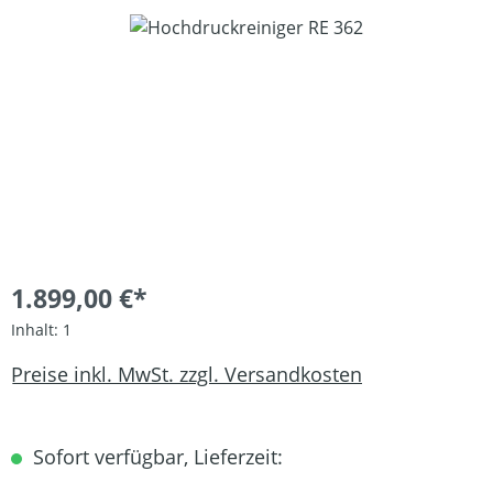
Bildergalerie überspringen
1.899,00 €*
Inhalt:
1
Preise inkl. MwSt. zzgl. Versandkosten
Sofort verfügbar, Lieferzeit: