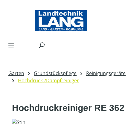
Zum Hauptinhalt springen
Garten
Grundstückspflege
Reinigungsgeräte
Hochdruck-/Dampfreiniger
Hochdruckreiniger RE 362