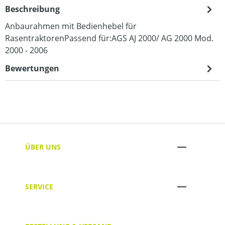
Beschreibung
Anbaurahmen mit Bedienhebel für
RasentraktorenPassend für:AGS AJ 2000/ AG 2000 Mod.
2000 - 2006
Bewertungen
ÜBER UNS
SERVICE