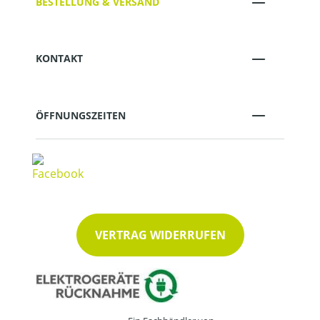
BESTELLUNG & VERSAND
KONTAKT
ÖFFNUNGSZEITEN
VERTRAG WIDERRUFEN