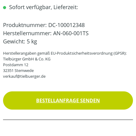
Sofort verfügbar, Lieferzeit:
Produktnummer:
DC-100012348
Herstellernummer:
AN-060-001TS
Gewicht:
5 kg
Herstellerangaben gemäß EU-Produktsicherheitsverordnung (GPSR):
Tielbürger GmbH & Co. KG
Postdamm 12
32351 Stemwede
verkauf@tielbuerger.de
BESTELLANFRAGE SENDEN