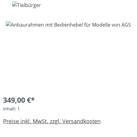
Bildergalerie überspringen
349,00 €*
Inhalt:
1
Preise inkl. MwSt. zzgl. Versandkosten