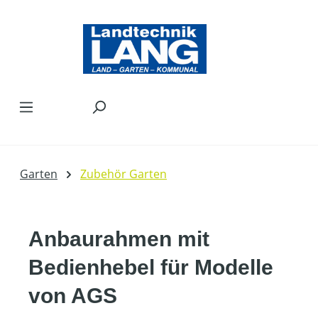
Zum Hauptinhalt springen
Garten
Zubehör Garten
Anbaurahmen mit
Bedienhebel für Modelle
von AGS