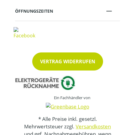
ÖFFNUNGSZEITEN
VERTRAG WIDERRUFEN
Ein Fachhändler von
* Alle Preise inkl. gesetzl.
Mehrwertsteuer zzgl.
Versandkosten
und ggf. Nachnahmegebühren, wenn