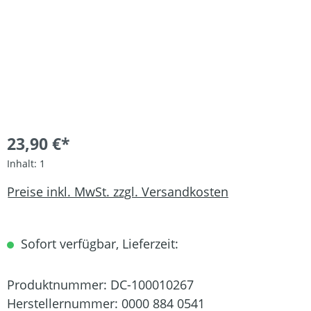
23,90 €*
Inhalt:
1
Preise inkl. MwSt. zzgl. Versandkosten
Sofort verfügbar, Lieferzeit:
Produktnummer:
DC-100010267
Herstellernummer:
0000 884 0541