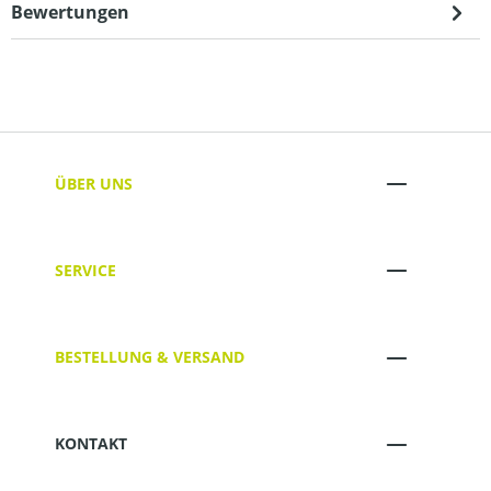
Bewertungen
ÜBER UNS
SERVICE
BESTELLUNG & VERSAND
KONTAKT