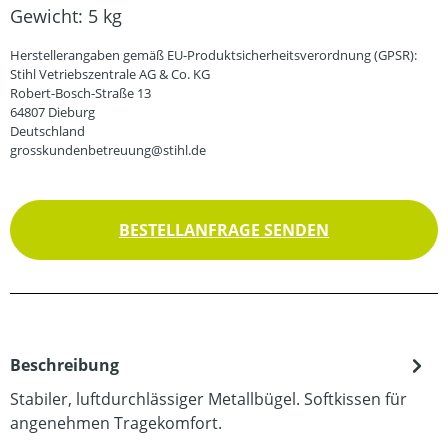
Gewicht:
5 kg
Herstellerangaben gemäß EU-Produktsicherheitsverordnung (GPSR):
Stihl Vetriebszentrale AG & Co. KG
Robert-Bosch-Straße 13
64807 Dieburg
Deutschland
grosskundenbetreuung@stihl.de
BESTELLANFRAGE SENDEN
Beschreibung
Stabiler, luftdurchlässiger Metallbügel. Softkissen für
angenehmen Tragekomfort.