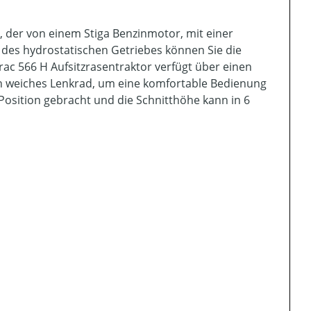
, der von einem Stiga Benzinmotor, mit einer
k des hydrostatischen Getriebes können Sie die
rac 566 H Aufsitzrasentraktor verfügt über einen
in weiches Lenkrad, um eine komfortable Bedienung
Position gebracht und die Schnitthöhe kann in 6