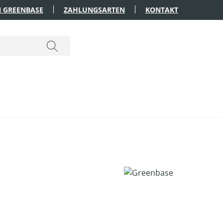
 GREENBASE
ZAHLUNGSARTEN
KONTAKT