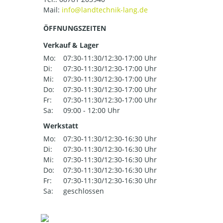
Mail:
ÖFFNUNGSZEITEN
Verkauf & Lager
Mo:
07:30-11:30/12:30-17:00 Uhr
Di:
07:30-11:30/12:30-17:00 Uhr
Mi:
07:30-11:30/12:30-17:00 Uhr
Do:
07:30-11:30/12:30-17:00 Uhr
Fr:
07:30-11:30/12:30-17:00 Uhr
Sa:
09:00 - 12:00 Uhr
Werkstatt
Mo:
07:30-11:30/12:30-16:30 Uhr
Di:
07:30-11:30/12:30-16:30 Uhr
Mi:
07:30-11:30/12:30-16:30 Uhr
Do:
07:30-11:30/12:30-16:30 Uhr
Fr:
07:30-11:30/12:30-16:30 Uhr
Sa:
geschlossen