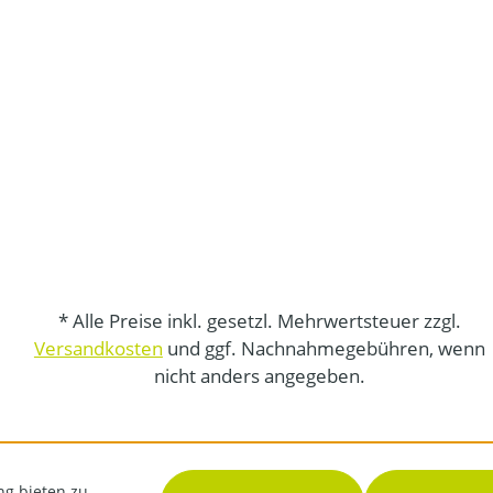
* Alle Preise inkl. gesetzl. Mehrwertsteuer zzgl.
Versandkosten
und ggf. Nachnahmegebühren, wenn
nicht anders angegeben.
ng bieten zu