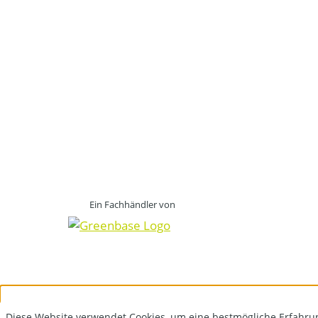
Ein Fachhändler von
Diese Website verwendet Cookies, um eine bestmögliche Erfahru