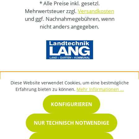
* Alle Preise inkl. gesetzl.
Mehrwertsteuer zzgl.
Versandkosten
und ggf. Nachnahmegebühren, wenn
nicht anders angegeben.
Diese Website verwendet Cookies, um eine bestmögliche
Erfahrung bieten zu können.
Mehr Informationen ...
KONFIGURIEREN
NUR TECHNISCH NOTWENDIGE