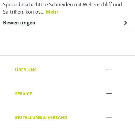
Spezialbeschichtete Schneiden mit Wellenschliff und
Saftrillen. korros…
Mehr
Bewertungen
ÜBER UNS
SERVICE
BESTELLUNG & VERSAND