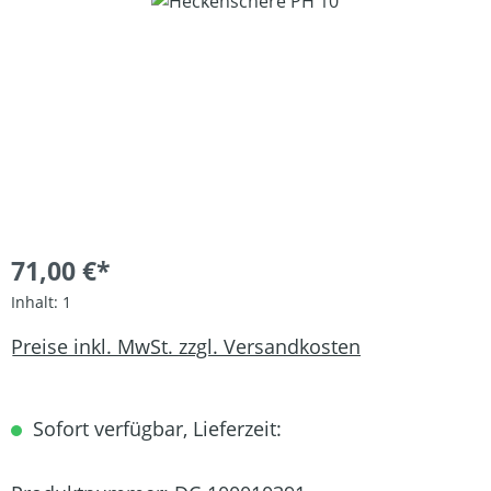
Bildergalerie überspringen
71,00 €*
Inhalt:
1
Preise inkl. MwSt. zzgl. Versandkosten
Sofort verfügbar, Lieferzeit: