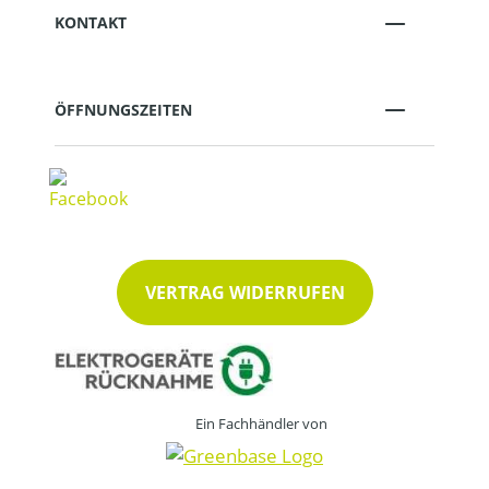
KONTAKT
ÖFFNUNGSZEITEN
VERTRAG WIDERRUFEN
Ein Fachhändler von