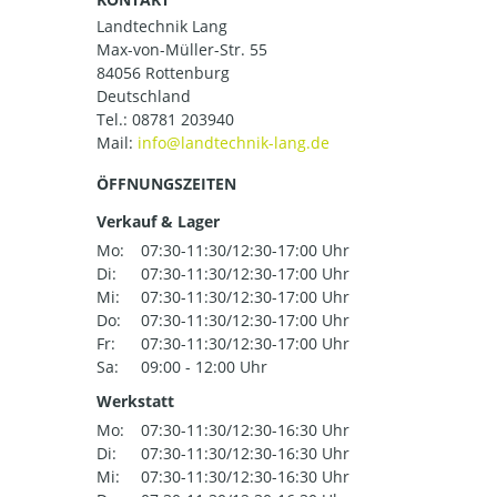
Landtechnik Lang
Max-von-Müller-Str. 55
84056 Rottenburg
Deutschland
Tel.:
08781 203940
Mail:
ÖFFNUNGSZEITEN
Verkauf & Lager
Mo:
07:30-11:30/12:30-17:00 Uhr
Di:
07:30-11:30/12:30-17:00 Uhr
Mi:
07:30-11:30/12:30-17:00 Uhr
Do:
07:30-11:30/12:30-17:00 Uhr
Fr:
07:30-11:30/12:30-17:00 Uhr
Sa:
09:00 - 12:00 Uhr
Werkstatt
Mo:
07:30-11:30/12:30-16:30 Uhr
Di:
07:30-11:30/12:30-16:30 Uhr
Mi:
07:30-11:30/12:30-16:30 Uhr