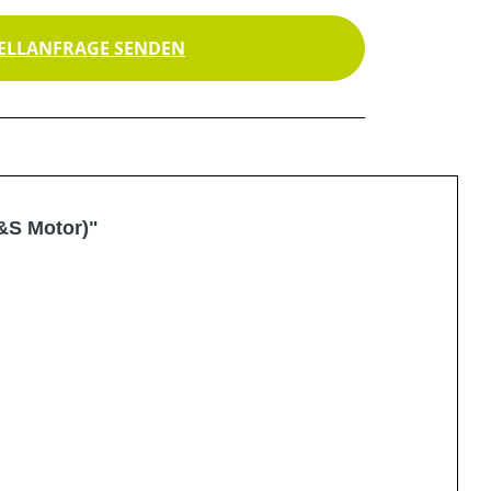
ELLANFRAGE SENDEN
&S Motor)"