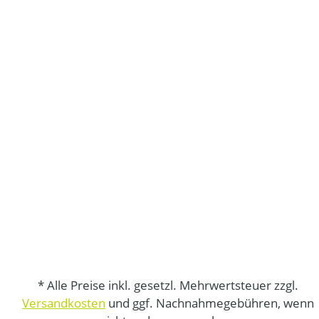
* Alle Preise inkl. gesetzl. Mehrwertsteuer zzgl.
Versandkosten
und ggf. Nachnahmegebühren, wenn