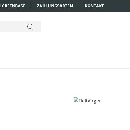
 GREENBASE
ZAHLUNGSARTEN
KONTAKT