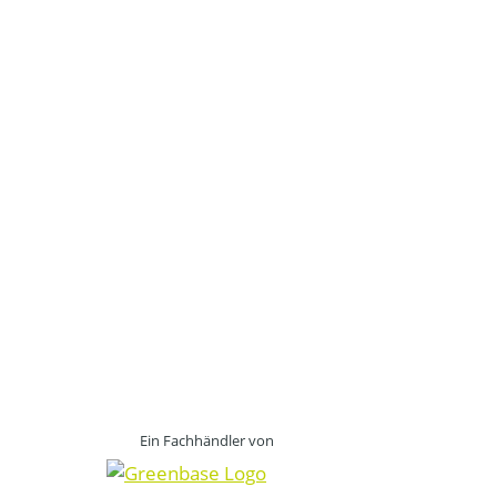
Ein Fachhändler von