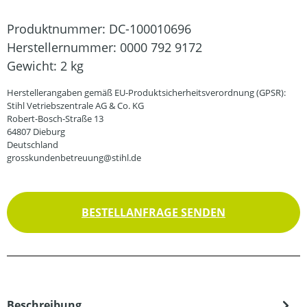
Produktnummer:
DC-100010696
Herstellernummer:
0000 792 9172
Gewicht:
2 kg
Herstellerangaben gemäß EU-Produktsicherheitsverordnung (GPSR):
Stihl Vetriebszentrale AG & Co. KG
Robert-Bosch-Straße 13
64807 Dieburg
Deutschland
grosskundenbetreuung@stihl.de
BESTELLANFRAGE SENDEN
Beschreibung