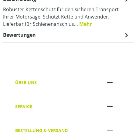
Robuster Kettenschutz für den sicheren Transport
Ihrer Motorsäge. Schützt Kette und Anwender.
Lieferbar für Schienenanschlus…
Mehr
Bewertungen
ÜBER UNS
SERVICE
BESTELLUNG & VERSAND