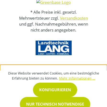
* Alle Preise inkl. gesetzl.
Mehrwertsteuer zzgl.
Versandkosten
und ggf. Nachnahmegebühren, wenn
nicht anders angegeben.
Diese Website verwendet Cookies, um eine bestmögliche
Erfahrung bieten zu können.
Mehr Informationen ...
KONFIGURIEREN
NUR TECHNISCH NOTWENDIGE