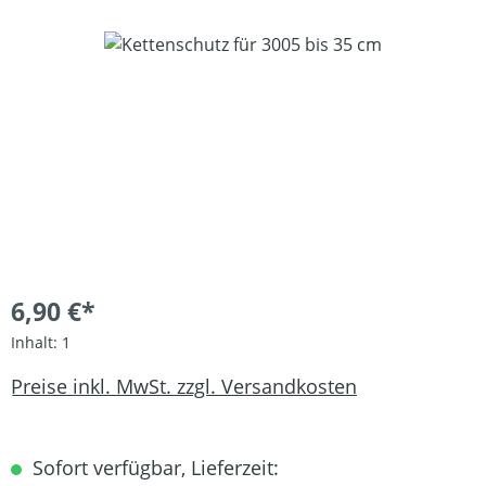
Bildergalerie überspringen
6,90 €*
Inhalt:
1
Preise inkl. MwSt. zzgl. Versandkosten
Sofort verfügbar, Lieferzeit: