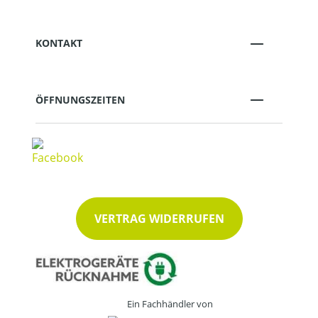
KONTAKT
ÖFFNUNGSZEITEN
VERTRAG WIDERRUFEN
Ein Fachhändler von