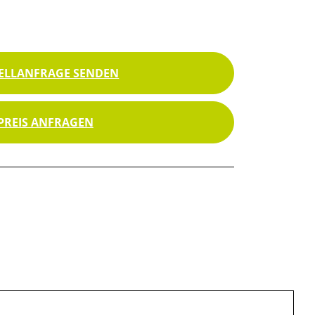
ELLANFRAGE SENDEN
PREIS ANFRAGEN