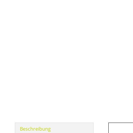
Beschreibung