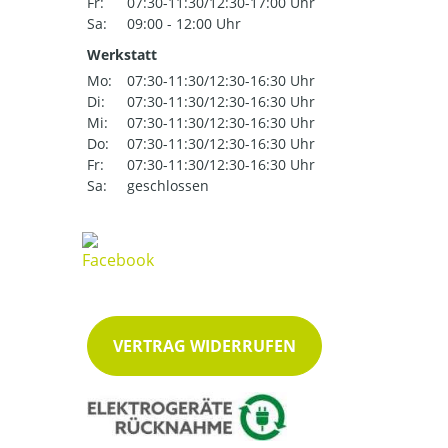
Fr:
07:30-11:30/12:30-17:00 Uhr
Sa:
09:00 - 12:00 Uhr
Werkstatt
Mo:
07:30-11:30/12:30-16:30 Uhr
Di:
07:30-11:30/12:30-16:30 Uhr
Mi:
07:30-11:30/12:30-16:30 Uhr
Do:
07:30-11:30/12:30-16:30 Uhr
Fr:
07:30-11:30/12:30-16:30 Uhr
Sa:
geschlossen
VERTRAG WIDERRUFEN