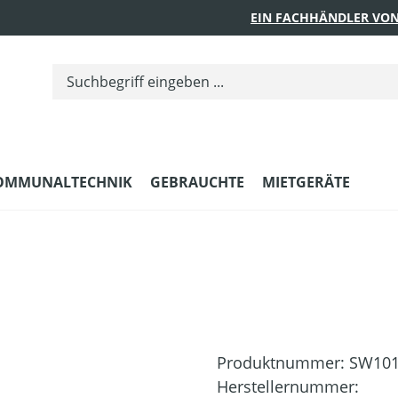
EIN FACHHÄNDLER VON
OMMUNALTECHNIK
GEBRAUCHTE
MIETGERÄTE
Produktnummer:
SW101
Herstellernummer: