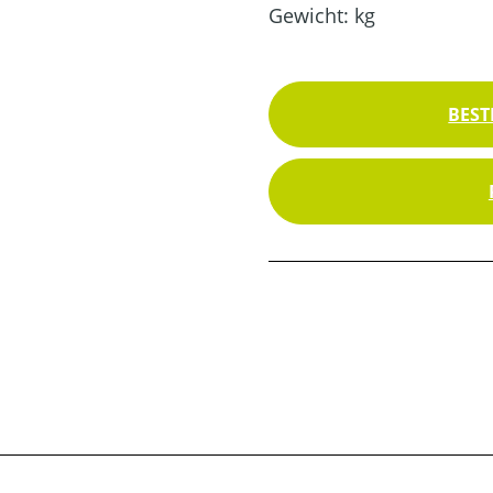
Gewicht:
kg
BEST