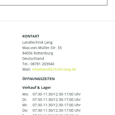
KONTAKT
Landtechnik Lang
Max-von-Müller-Str. 55
84056 Rottenburg
Deutschland
Tel.:
08781 203940
Mail:
ÖFFNUNGSZEITEN
Verkauf & Lager
Mo:
07:30-11:30/12:30-17:00 Uhr
Di:
07:30-11:30/12:30-17:00 Uhr
Mi:
07:30-11:30/12:30-17:00 Uhr
Do:
07:30-11:30/12:30-17:00 Uhr