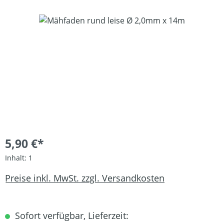
Bildergalerie überspringen
5,90 €*
Inhalt:
1
Preise inkl. MwSt. zzgl. Versandkosten
Sofort verfügbar, Lieferzeit: