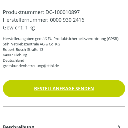
Produktnummer:
DC-100010897
Herstellernummer:
0000 930 2416
Gewicht:
1 kg
Herstellerangaben gemäß EU-Produktsicherheitsverordnung (GPSR):
Stihl Vetriebszentrale AG & Co. KG
Robert-Bosch-Straße 13
64807 Dieburg
Deutschland
grosskundenbetreuung@stihl.de
BESTELLANFRAGE SENDEN
Beschreibung