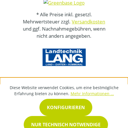
* Alle Preise inkl. gesetzl.
Mehrwertsteuer zzgl.
Versandkosten
und ggf. Nachnahmegebühren, wenn
nicht anders angegeben.
Diese Website verwendet Cookies, um eine bestmögliche
Erfahrung bieten zu können.
Mehr Informationen ...
KONFIGURIEREN
NUR TECHNISCH NOTWENDIGE