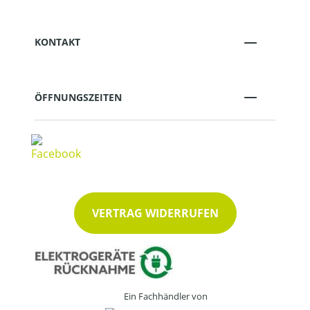
KONTAKT
ÖFFNUNGSZEITEN
VERTRAG WIDERRUFEN
Ein Fachhändler von