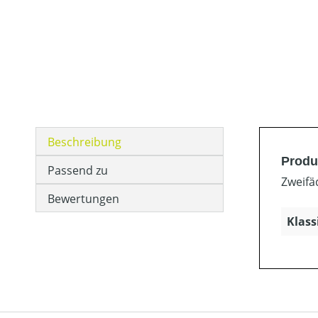
Beschreibung
Produ
Passend zu
Zweifä
Bewertungen
Klass