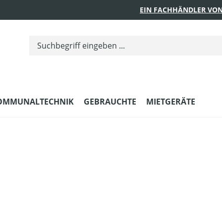
EIN FACHHÄNDLER VON
OMMUNALTECHNIK
GEBRAUCHTE
MIETGERÄTE