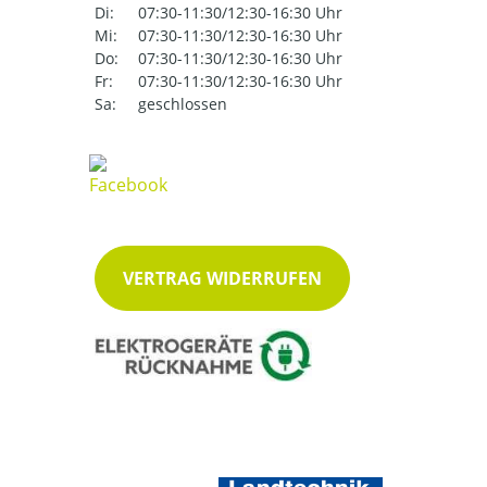
Di:
07:30-11:30/12:30-16:30 Uhr
Mi:
07:30-11:30/12:30-16:30 Uhr
Do:
07:30-11:30/12:30-16:30 Uhr
Fr:
07:30-11:30/12:30-16:30 Uhr
Sa:
geschlossen
VERTRAG WIDERRUFEN