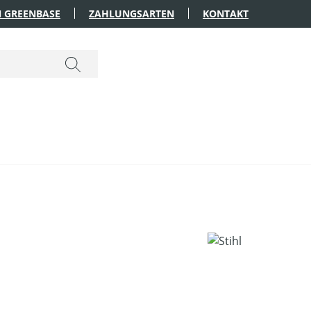
 GREENBASE
ZAHLUNGSARTEN
KONTAKT