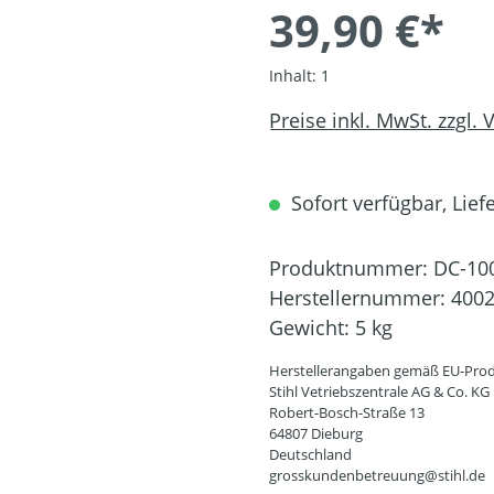
39,90 €*
Inhalt:
1
Preise inkl. MwSt. zzgl.
Sofort verfügbar, Liefe
Produktnummer:
DC-10
Herstellernummer:
4002
Gewicht:
5 kg
Herstellerangaben gemäß EU-Prod
Stihl Vetriebszentrale AG & Co. KG
Robert-Bosch-Straße 13
64807 Dieburg
Deutschland
grosskundenbetreuung@stihl.de