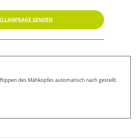
ELLANFRAGE SENDEN
ftippen des Mähkopfes automatisch nach gestellt.