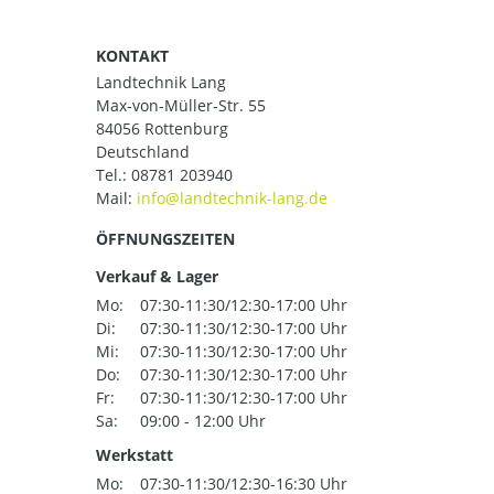
KONTAKT
Landtechnik Lang
Max-von-Müller-Str. 55
84056 Rottenburg
Deutschland
Tel.:
08781 203940
Mail:
ÖFFNUNGSZEITEN
Verkauf & Lager
Mo:
07:30-11:30/12:30-17:00 Uhr
Di:
07:30-11:30/12:30-17:00 Uhr
Mi:
07:30-11:30/12:30-17:00 Uhr
Do:
07:30-11:30/12:30-17:00 Uhr
Fr:
07:30-11:30/12:30-17:00 Uhr
Sa:
09:00 - 12:00 Uhr
Werkstatt
Mo:
07:30-11:30/12:30-16:30 Uhr