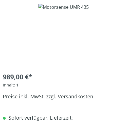
Bildergalerie überspringen
989,00 €*
Inhalt:
1
Preise inkl. MwSt. zzgl. Versandkosten
Sofort verfügbar, Lieferzeit: