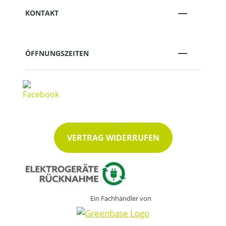
KONTAKT
ÖFFNUNGSZEITEN
VERTRAG WIDERRUFEN
Ein Fachhändler von