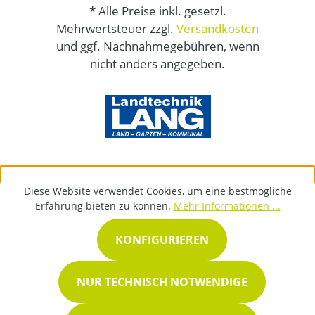
* Alle Preise inkl. gesetzl.
Mehrwertsteuer zzgl.
Versandkosten
und ggf. Nachnahmegebühren, wenn
nicht anders angegeben.
Diese Website verwendet Cookies, um eine bestmögliche
Erfahrung bieten zu können.
Mehr Informationen ...
KONFIGURIEREN
NUR TECHNISCH NOTWENDIGE