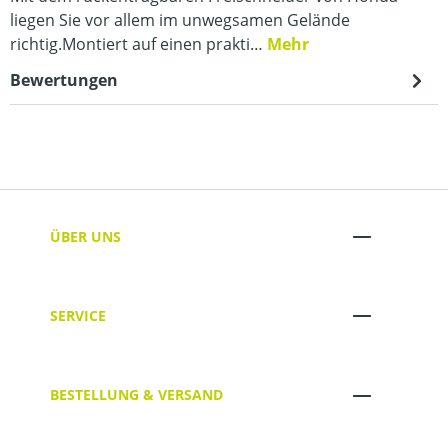
liegen Sie vor allem im unwegsamen Gelände
richtig.Montiert auf einen prakti…
Mehr
Bewertungen
ÜBER UNS
SERVICE
BESTELLUNG & VERSAND