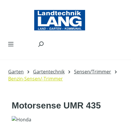
Zum Hauptinhalt springen
Garten
Gartentechnik
Sensen/Trimmer
Benzin-Sensen/-Trimmer
Motorsense UMR 435