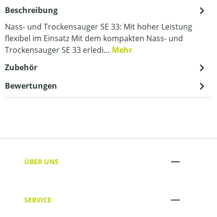
Beschreibung
Nass- und Trockensauger SE 33: Mit hoher Leistung
flexibel im Einsatz Mit dem kompakten Nass- und
Trockensauger SE 33 erledi…
Mehr
Zubehör
Bewertungen
ÜBER UNS
SERVICE