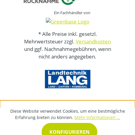
Ein Fachhändler von
* Alle Preise inkl. gesetzl.
Mehrwertsteuer zzgl.
Versandkosten
und ggf. Nachnahmegebühren, wenn
nicht anders angegeben.
Diese Website verwendet Cookies, um eine bestmögliche
Erfahrung bieten zu können.
Mehr Informationen ...
KONFIGURIEREN