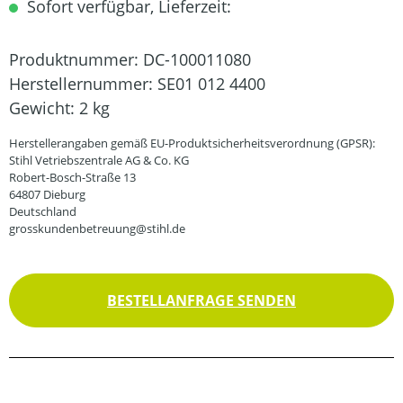
Sofort verfügbar, Lieferzeit:
Produktnummer:
DC-100011080
Herstellernummer:
SE01 012 4400
Gewicht:
2 kg
Herstellerangaben gemäß EU-Produktsicherheitsverordnung (GPSR):
Stihl Vetriebszentrale AG & Co. KG
Robert-Bosch-Straße 13
64807 Dieburg
Deutschland
grosskundenbetreuung@stihl.de
BESTELLANFRAGE SENDEN