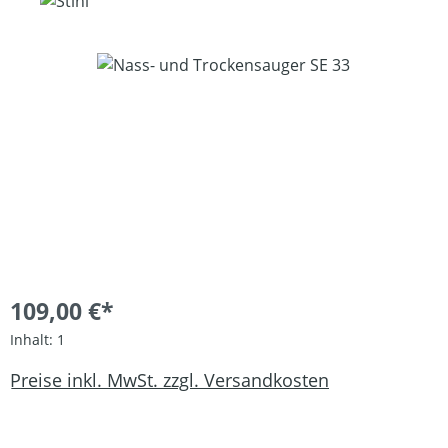
Bildergalerie überspringen
109,00 €*
Inhalt:
1
Preise inkl. MwSt. zzgl. Versandkosten