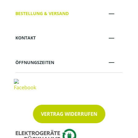
BESTELLUNG & VERSAND
KONTAKT
ÖFFNUNGSZEITEN
VERTRAG WIDERRUFEN