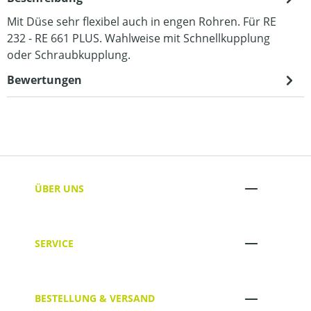
Mit Düse sehr flexibel auch in engen Rohren. Für RE
232 - RE 661 PLUS. Wahlweise mit Schnellkupplung
oder Schraubkupplung.
Bewertungen
ÜBER UNS
SERVICE
BESTELLUNG & VERSAND