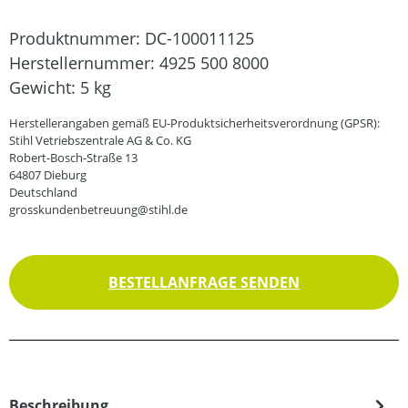
Produktnummer:
DC-100011125
Herstellernummer:
4925 500 8000
Gewicht:
5 kg
Herstellerangaben gemäß EU-Produktsicherheitsverordnung (GPSR):
Stihl Vetriebszentrale AG & Co. KG
Robert-Bosch-Straße 13
64807 Dieburg
Deutschland
grosskundenbetreuung@stihl.de
BESTELLANFRAGE SENDEN
Beschreibung