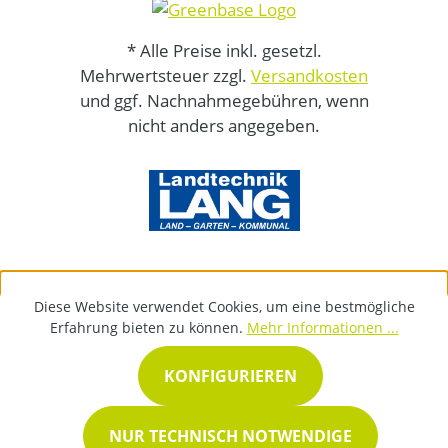
* Alle Preise inkl. gesetzl.
Mehrwertsteuer zzgl.
Versandkosten
und ggf. Nachnahmegebühren, wenn
nicht anders angegeben.
Diese Website verwendet Cookies, um eine bestmögliche
Erfahrung bieten zu können.
Mehr Informationen ...
KONFIGURIEREN
NUR TECHNISCH NOTWENDIGE