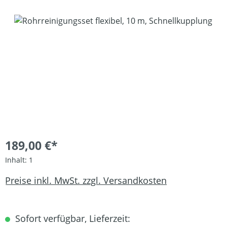
Bildergalerie überspringen
189,00 €*
Inhalt:
1
Preise inkl. MwSt. zzgl. Versandkosten
Sofort verfügbar, Lieferzeit: