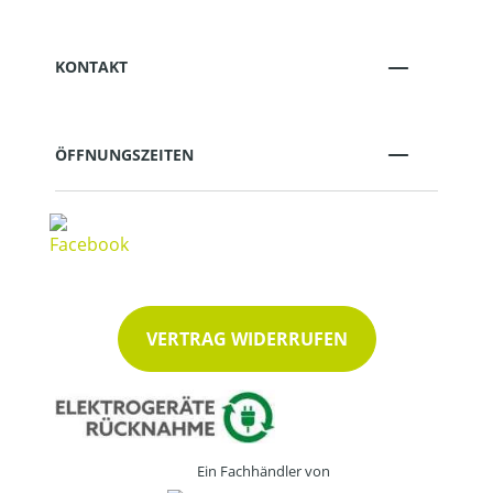
KONTAKT
ÖFFNUNGSZEITEN
VERTRAG WIDERRUFEN
Ein Fachhändler von