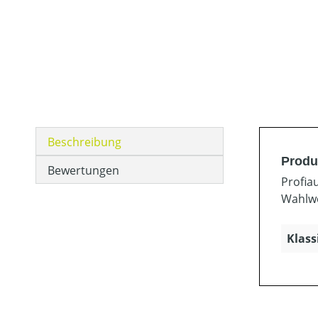
Beschreibung
Produ
Bewertungen
Profia
Wahlwe
Klass