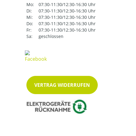
Mo:
07:30-11:30/12:30-16:30 Uhr
Di:
07:30-11:30/12:30-16:30 Uhr
Mi:
07:30-11:30/12:30-16:30 Uhr
Do:
07:30-11:30/12:30-16:30 Uhr
Fr:
07:30-11:30/12:30-16:30 Uhr
Sa:
geschlossen
VERTRAG WIDERRUFEN