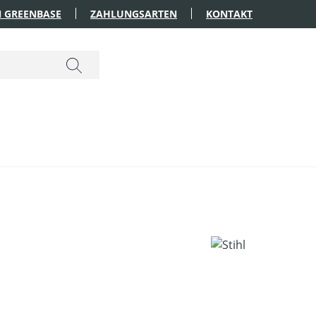
 GREENBASE
ZAHLUNGSARTEN
KONTAKT