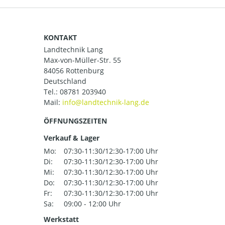
KONTAKT
Landtechnik Lang
Max-von-Müller-Str. 55
84056 Rottenburg
Deutschland
Tel.:
08781 203940
Mail:
ÖFFNUNGSZEITEN
Verkauf & Lager
Mo:
07:30-11:30/12:30-17:00 Uhr
Di:
07:30-11:30/12:30-17:00 Uhr
Mi:
07:30-11:30/12:30-17:00 Uhr
Do:
07:30-11:30/12:30-17:00 Uhr
Fr:
07:30-11:30/12:30-17:00 Uhr
Sa:
09:00 - 12:00 Uhr
Werkstatt