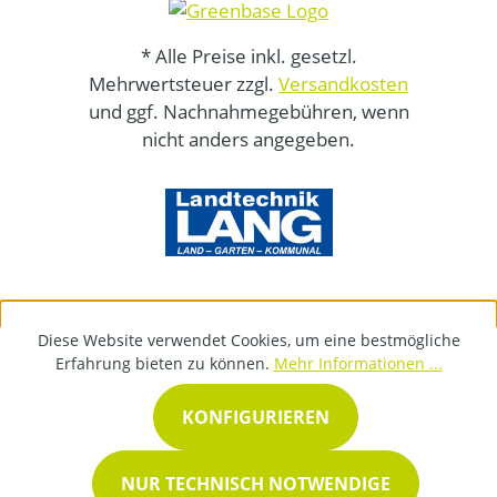
* Alle Preise inkl. gesetzl.
Mehrwertsteuer zzgl.
Versandkosten
und ggf. Nachnahmegebühren, wenn
nicht anders angegeben.
Diese Website verwendet Cookies, um eine bestmögliche
Erfahrung bieten zu können.
Mehr Informationen ...
KONFIGURIEREN
NUR TECHNISCH NOTWENDIGE