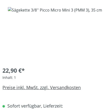
Bildergalerie überspringen
22,90 €*
Inhalt:
1
Preise inkl. MwSt. zzgl. Versandkosten
Sofort verfügbar, Lieferzeit: