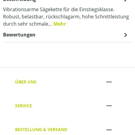
Vibrationsarme Sägekette für die Einstiegsklasse.
Robust, belastbar, rückschlagarm, hohe Schnittleistung
durch sehr schmale…
Mehr
Bewertungen
ÜBER UNS
SERVICE
BESTELLUNG & VERSAND