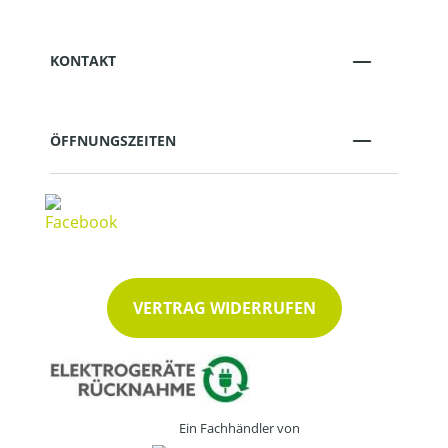
KONTAKT
ÖFFNUNGSZEITEN
VERTRAG WIDERRUFEN
Ein Fachhändler von