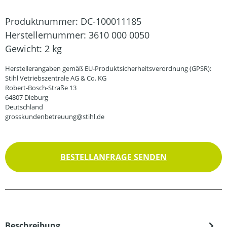
Produktnummer:
DC-100011185
Herstellernummer:
3610 000 0050
Gewicht:
2 kg
Herstellerangaben gemäß EU-Produktsicherheitsverordnung (GPSR):
Stihl Vetriebszentrale AG & Co. KG
Robert-Bosch-Straße 13
64807 Dieburg
Deutschland
grosskundenbetreuung@stihl.de
BESTELLANFRAGE SENDEN
Beschreibung