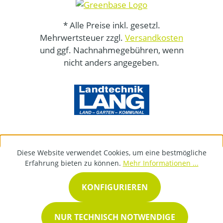
* Alle Preise inkl. gesetzl.
Mehrwertsteuer zzgl.
Versandkosten
und ggf. Nachnahmegebühren, wenn
nicht anders angegeben.
Diese Website verwendet Cookies, um eine bestmögliche
Erfahrung bieten zu können.
Mehr Informationen ...
KONFIGURIEREN
NUR TECHNISCH NOTWENDIGE