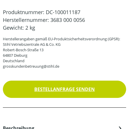
Produktnummer:
DC-100011187
Herstellernummer:
3683 000 0056
Gewicht:
2 kg
Herstellerangaben gemäß EU-Produktsicherheitsverordnung (GPSR):
Stihl Vetriebszentrale AG & Co. KG
Robert-Bosch-Straße 13
64807 Dieburg
Deutschland
grosskundenbetreuung@stihl.de
BESTELLANFRAGE SENDEN
Beschreibung