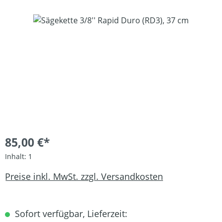
Bildergalerie überspringen
85,00 €*
Inhalt:
1
Preise inkl. MwSt. zzgl. Versandkosten
Sofort verfügbar, Lieferzeit: