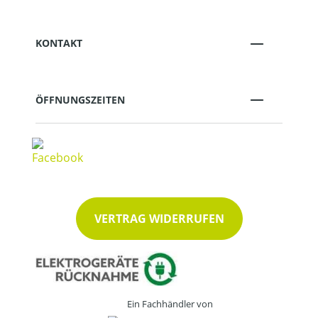
KONTAKT
ÖFFNUNGSZEITEN
VERTRAG WIDERRUFEN
Ein Fachhändler von