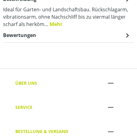
Ideal für Garten- und Landschaftsbau. Rückschlagarm,
vibrationsarm, ohne Nachschliff bis zu viermal länger
scharf als herköm…
Mehr
Bewertungen
ÜBER UNS
SERVICE
BESTELLUNG & VERSAND