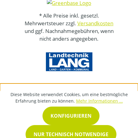
* Alle Preise inkl. gesetzl.
Mehrwertsteuer zzgl.
Versandkosten
und ggf. Nachnahmegebühren, wenn
nicht anders angegeben.
Diese Website verwendet Cookies, um eine bestmögliche
Erfahrung bieten zu können.
Mehr Informationen ...
KONFIGURIEREN
NUR TECHNISCH NOTWENDIGE