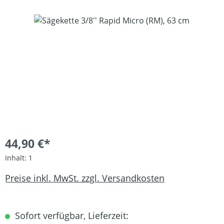
Bildergalerie überspringen
44,90 €*
Inhalt:
1
Preise inkl. MwSt. zzgl. Versandkosten
Sofort verfügbar, Lieferzeit: