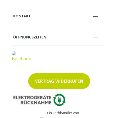
KONTAKT
ÖFFNUNGSZEITEN
VERTRAG WIDERRUFEN
Ein Fachhändler von