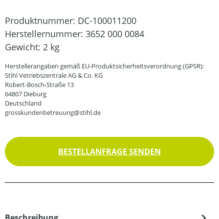
Produktnummer:
DC-100011200
Herstellernummer:
3652 000 0084
Gewicht:
2 kg
Herstellerangaben gemäß EU-Produktsicherheitsverordnung (GPSR):
Stihl Vetriebszentrale AG & Co. KG
Robert-Bosch-Straße 13
64807 Dieburg
Deutschland
grosskundenbetreuung@stihl.de
BESTELLANFRAGE SENDEN
Beschreibung