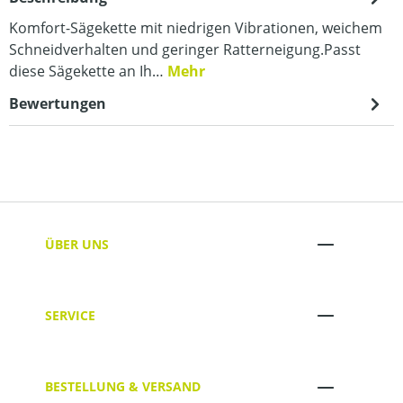
Komfort-Sägekette mit niedrigen Vibrationen, weichem
Schneidverhalten und geringer Ratterneigung.Passt
diese Sägekette an Ih…
Mehr
Bewertungen
ÜBER UNS
SERVICE
BESTELLUNG & VERSAND