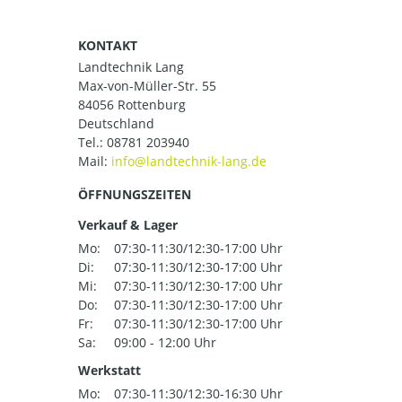
KONTAKT
Landtechnik Lang
Max-von-Müller-Str. 55
84056 Rottenburg
Deutschland
Tel.:
08781 203940
Mail:
ÖFFNUNGSZEITEN
Verkauf & Lager
Mo:
07:30-11:30/12:30-17:00 Uhr
Di:
07:30-11:30/12:30-17:00 Uhr
Mi:
07:30-11:30/12:30-17:00 Uhr
Do:
07:30-11:30/12:30-17:00 Uhr
Fr:
07:30-11:30/12:30-17:00 Uhr
Sa:
09:00 - 12:00 Uhr
Werkstatt
Mo:
07:30-11:30/12:30-16:30 Uhr