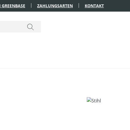
 GREENBASE
ZAHLUNGSARTEN
KONTAKT