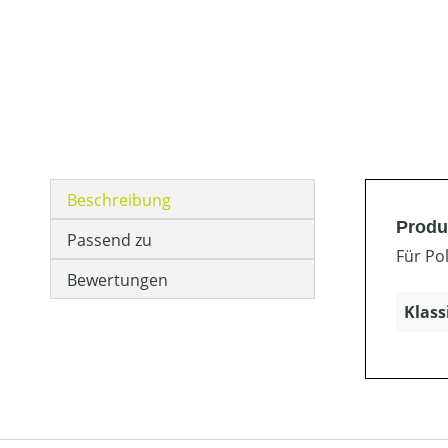
Beschreibung
Produ
Passend zu
Für Po
Bewertungen
Klass