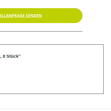
ELLANFRAGE SENDEN
, 8 Stück"