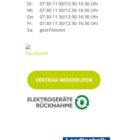
Di:
07:30-11:30/12:30-16:30 Uhr
Mi:
07:30-11:30/12:30-16:30 Uhr
Do:
07:30-11:30/12:30-16:30 Uhr
Fr:
07:30-11:30/12:30-16:30 Uhr
Sa:
geschlossen
VERTRAG WIDERRUFEN