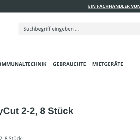
EIN FACHHÄNDLER VON
OMMUNALTECHNIK
GEBRAUCHTE
MIETGERÄTE
Cut 2-2, 8 Stück