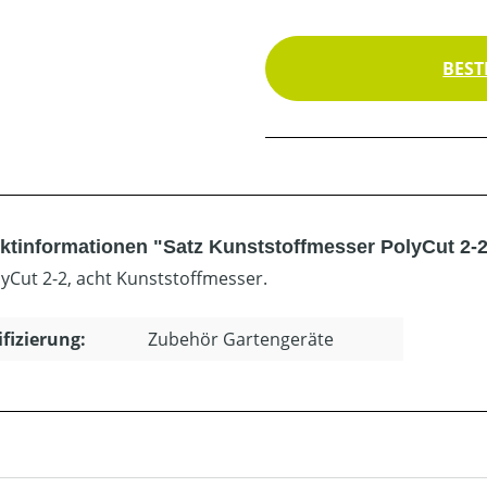
BEST
ktinformationen "Satz Kunststoffmesser PolyCut 2-2
lyCut 2-2, acht Kunststoffmesser.
ifizierung:
Zubehör Gartengeräte