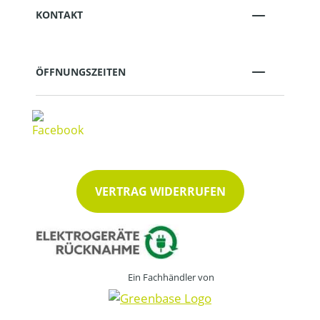
KONTAKT
ÖFFNUNGSZEITEN
VERTRAG WIDERRUFEN
Ein Fachhändler von