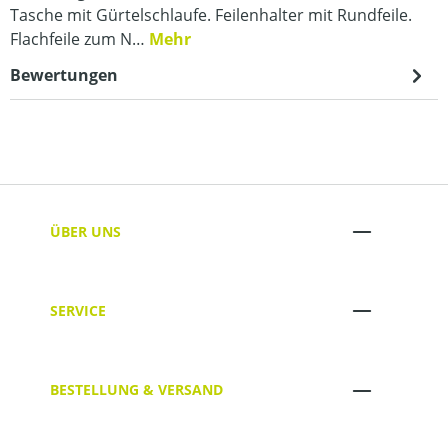
Tasche mit Gürtelschlaufe. Feilenhalter mit Rundfeile.
Flachfeile zum N…
Mehr
Bewertungen
ÜBER UNS
SERVICE
BESTELLUNG & VERSAND