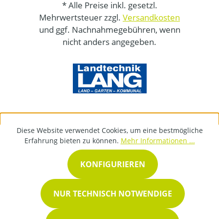
* Alle Preise inkl. gesetzl.
Mehrwertsteuer zzgl.
Versandkosten
und ggf. Nachnahmegebühren, wenn
nicht anders angegeben.
Diese Website verwendet Cookies, um eine bestmögliche
Erfahrung bieten zu können.
Mehr Informationen ...
KONFIGURIEREN
NUR TECHNISCH NOTWENDIGE