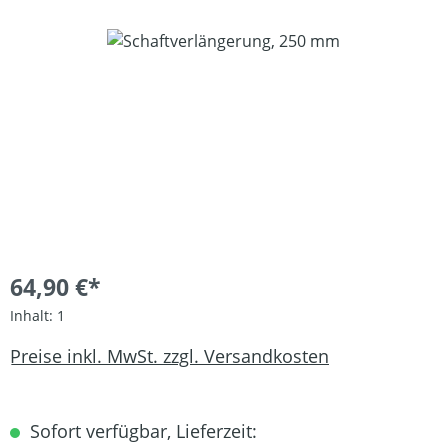
Bildergalerie überspringen
64,90 €*
Inhalt:
1
Preise inkl. MwSt. zzgl. Versandkosten
Sofort verfügbar, Lieferzeit: