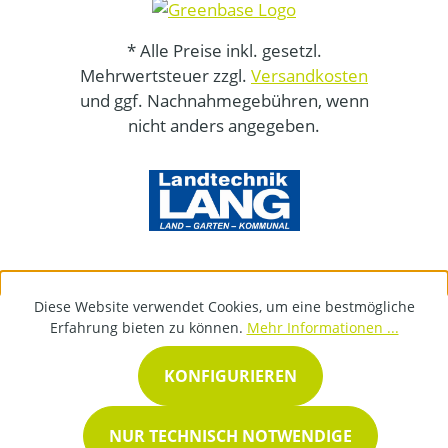
* Alle Preise inkl. gesetzl.
Mehrwertsteuer zzgl.
Versandkosten
und ggf. Nachnahmegebühren, wenn
nicht anders angegeben.
Diese Website verwendet Cookies, um eine bestmögliche
Erfahrung bieten zu können.
Mehr Informationen ...
KONFIGURIEREN
NUR TECHNISCH NOTWENDIGE