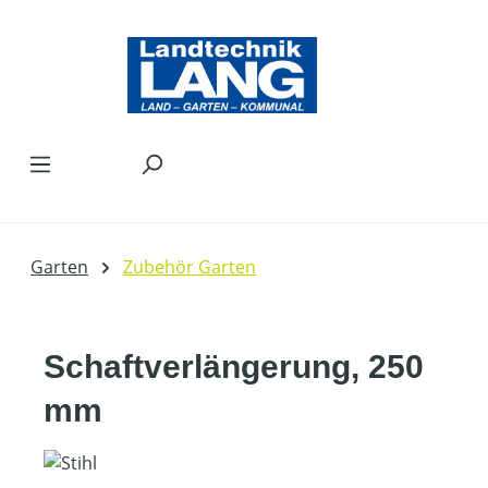
Zum Hauptinhalt springen
Garten
Zubehör Garten
Schaftverlängerung, 250
mm