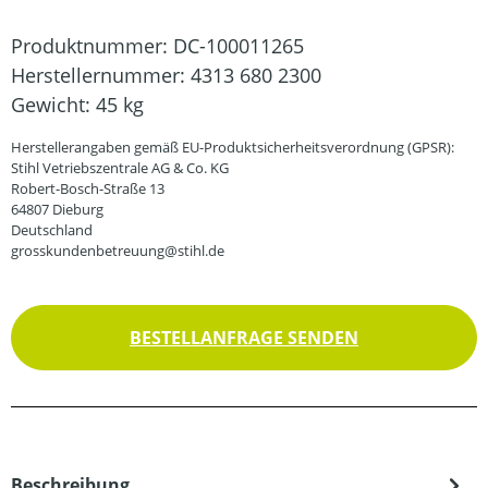
Produktnummer:
DC-100011265
Herstellernummer:
4313 680 2300
Gewicht:
45 kg
Herstellerangaben gemäß EU-Produktsicherheitsverordnung (GPSR):
Stihl Vetriebszentrale AG & Co. KG
Robert-Bosch-Straße 13
64807 Dieburg
Deutschland
grosskundenbetreuung@stihl.de
BESTELLANFRAGE SENDEN
Beschreibung