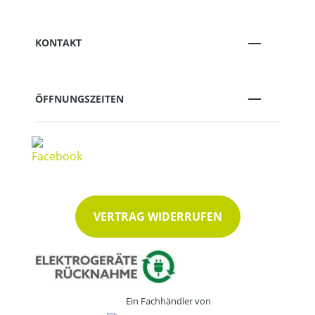
KONTAKT
ÖFFNUNGSZEITEN
VERTRAG WIDERRUFEN
Ein Fachhändler von