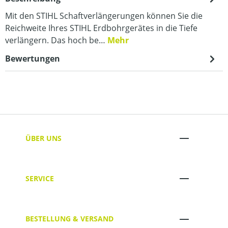
Mit den STIHL Schaftverlängerungen können Sie die
Reichweite Ihres STIHL Erdbohrgerätes in die Tiefe
verlängern. Das hoch be…
Mehr
Bewertungen
ÜBER UNS
SERVICE
BESTELLUNG & VERSAND